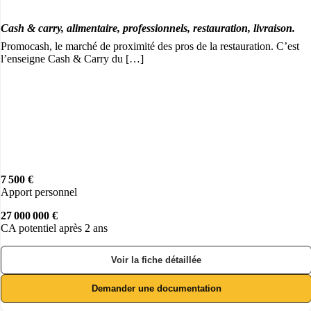
Cash & carry, alimentaire, professionnels, restauration, livraison.
Promocash, le marché de proximité des pros de la restauration. C’est
l’enseigne Cash & Carry du […]
7 500 €
Apport personnel
27 000 000 €
CA potentiel après 2 ans
Voir la fiche détaillée
Demander une documentation