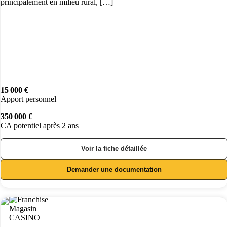
principalement en milieu rural, […]
15 000 €
Apport personnel
350 000 €
CA potentiel après 2 ans
Voir la fiche détaillée
Demander une documentation