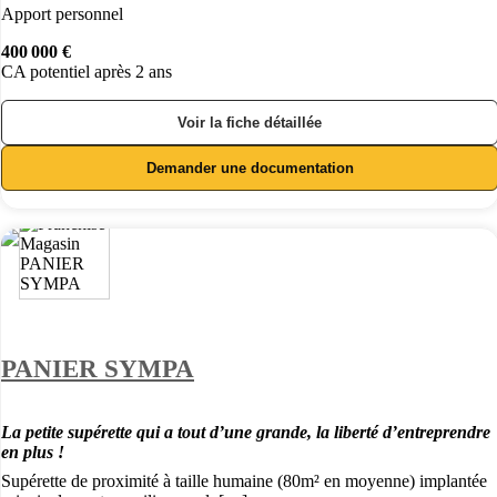
Apport personnel
400 000 €
CA potentiel après 2 ans
Voir la fiche détaillée
Demander une documentation
PANIER SYMPA
La petite supérette qui a tout d’une grande, la liberté d’entreprendre
en plus !
Supérette de proximité à taille humaine (80m² en moyenne) implantée