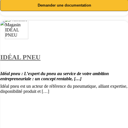
Demander une documentation
IDÉAL PNEU
Idéal pneu : L’expert du pneu au service de votre ambition
entrepreneuriale : un concept rentable, […]
Idéal pneu est un acteur de référence du pneumatique, alliant expertise,
disponibilité produit et […]