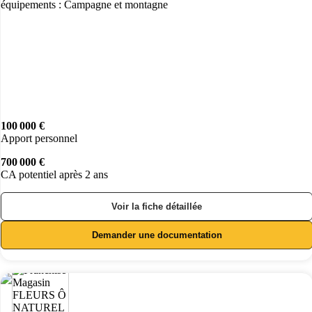
équipements : Campagne et montagne
100 000 €
Apport personnel
700 000 €
CA potentiel après 2 ans
Voir la fiche détaillée
Demander une documentation