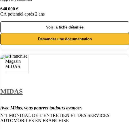
640 000 €
CA potentiel après 2 ans
Voir la fiche détaillée
Demander une documentation
MIDAS
Avec Midas, vous pourrez toujours avancer.
N°1 MONDIAL DE L’ENTRETIEN ET DES SERVICES
AUTOMOBILES EN FRANCHISE