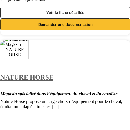
Voir la fiche détaillée
Demander une documentation
NATURE HORSE
Magasin spécialisé dans l’équipement du cheval et du cavalier
Nature Horse propose un large choix d’équipement pour le cheval,
équitation, adapté à tous les […]