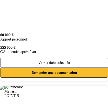
60 000 €
Apport personnel
555 000 €
CA potentiel après 2 ans
Voir la fiche détaillée
Demander une documentation