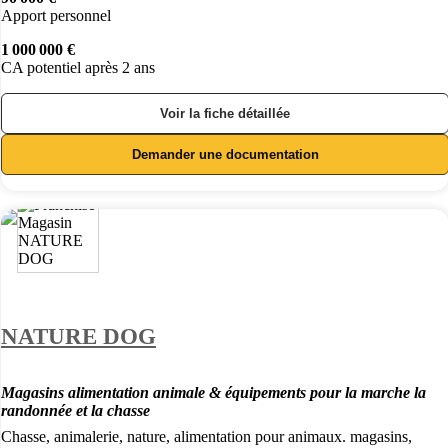
Apport personnel
1 000 000 €
CA potentiel après 2 ans
Voir la fiche détaillée
Demander une documentation
NATURE DOG
Magasins alimentation animale & équipements pour la marche la
randonnée et la chasse
Chasse, animalerie, nature, alimentation pour animaux. magasins,