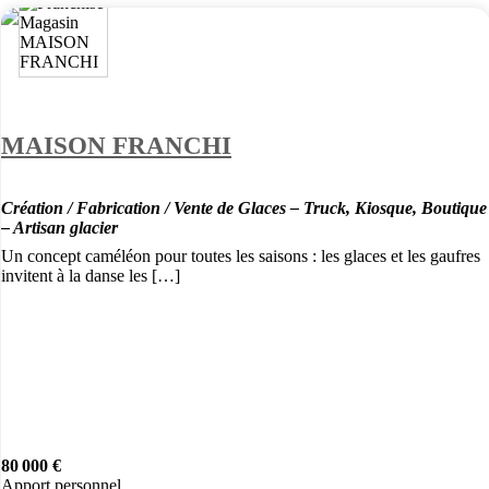
MAISON FRANCHI
Création / Fabrication / Vente de Glaces – Truck, Kiosque, Boutique
– Artisan glacier
Un concept caméléon pour toutes les saisons : les glaces et les gaufres
invitent à la danse les […]
80 000 €
Apport personnel