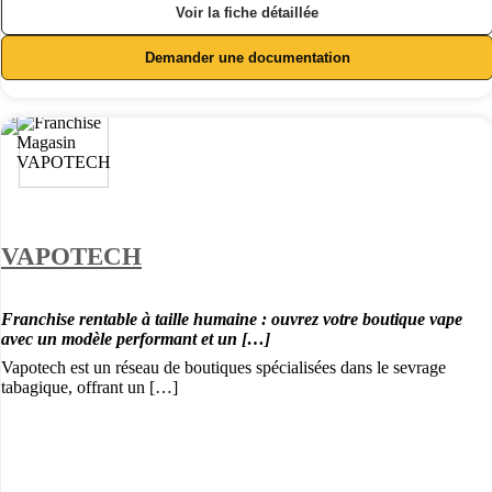
Voir la fiche détaillée
Demander une documentation
VAPOTECH
Franchise rentable à taille humaine : ouvrez votre boutique vape
avec un modèle performant et un […]
Vapotech est un réseau de boutiques spécialisées dans le sevrage
tabagique, offrant un […]