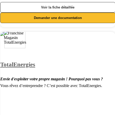
Voir la fiche détaillée
Demander une documentation
TotalEnergies
Envie d'exploiter votre propre magasin ! Pourquoi pas vous ?
Vous rêvez d’entreprendre ? C’est possible avec TotalEnergies.