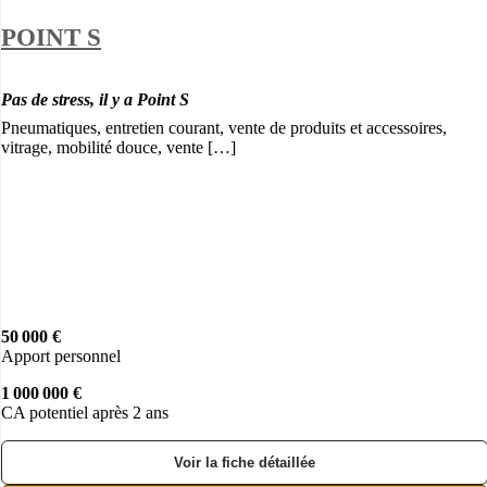
POINT S
Pas de stress, il y a Point S
Pneumatiques, entretien courant, vente de produits et accessoires,
vitrage, mobilité douce, vente […]
50 000 €
Apport personnel
1 000 000 €
CA potentiel après 2 ans
Voir la fiche détaillée