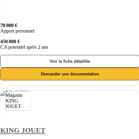
70 000 €
Apport personnel
450 000 €
CA potentiel après 2 ans
Voir la fiche détaillée
Demander une documentation
KING JOUET