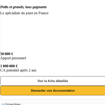
Petits et grands, tous gagnants
Le spécialiste du jouet en France
50 000 €
Apport personnel
1 800 000 €
CA potentiel après 2 ans
Voir la fiche détaillée
Demander une documentation