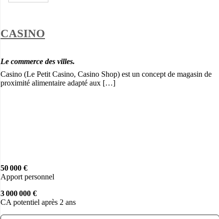
CASINO
Le commerce des villes.
Casino (Le Petit Casino, Casino Shop) est un concept de magasin de
proximité alimentaire adapté aux […]
50 000 €
Apport personnel
3 000 000 €
CA potentiel après 2 ans