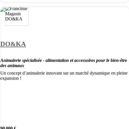
DO&KA
Animalerie spécialisée - alimentation et accessoires pour le bien-être
des animaux
Un concept d’animalerie innovant sur un marché dynamique en pleine
expansion !
90 000 €