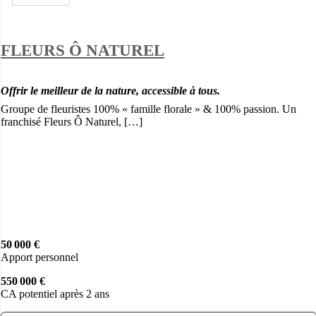
FLEURS Ô NATUREL
Offrir le meilleur de la nature, accessible à tous.
Groupe de fleuristes 100% « famille florale » & 100% passion. Un
franchisé Fleurs Ô Naturel, […]
50 000 €
Apport personnel
550 000 €
CA potentiel après 2 ans