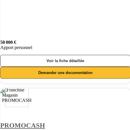
50 000 €
Apport personnel
Voir la fiche détaillée
Demander une documentation
PROMOCASH