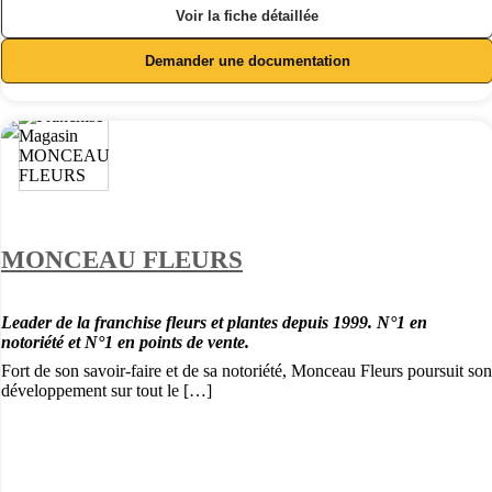
Voir la fiche détaillée
Demander une documentation
MONCEAU FLEURS
Leader de la franchise fleurs et plantes depuis 1999. N°1 en
notoriété et N°1 en points de vente.
Fort de son savoir-faire et de sa notoriété, Monceau Fleurs poursuit son
développement sur tout le […]