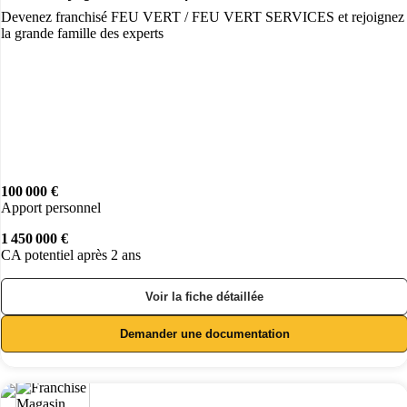
Devenez franchisé FEU VERT / FEU VERT SERVICES et rejoignez
la grande famille des experts
100 000 €
Apport personnel
1 450 000 €
CA potentiel après 2 ans
Voir la fiche détaillée
Demander une documentation