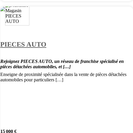
PIECES AUTO
Rejoignez PIECES AUTO, un réseau de franchise spécialisé en
pièces détachées automobiles, et […]
Enseigne de proximité spécialisée dans la vente de pièces détachées
automobiles pour particuliers […]
15 000 €