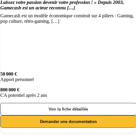
Laissez votre passion devenir votre profession ! » Depuis 2003,
Gamecash est un acteur reconnu […]
Gamecash est un modèle économique construit sur 4 piliers : Gaming,
pop culture, rétro-gaming, […]
50 000 €
Apport personnel
800 000 €
CA potentiel après 2 ans
Voir la fiche détaillée
Demander une documentation