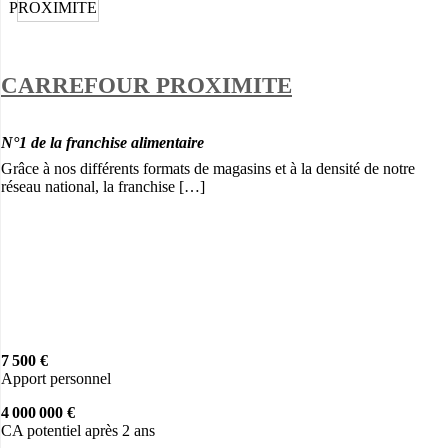
CARREFOUR PROXIMITE
N°1 de la franchise alimentaire
Grâce à nos différents formats de magasins et à la densité de notre
réseau national, la franchise […]
7 500 €
Apport personnel
4 000 000 €
CA potentiel après 2 ans