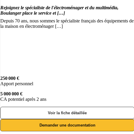
Rejoignez le spécialiste de l'électroménager et du multimédia,
Boulanger place le service et […]
Depuis 70 ans, nous sommes le spécialiste français des équipements de
la maison en électroménager […]
250 000 €
Apport personnel
5 000 000 €
CA potentiel après 2 ans
Voir la fiche détaillée
Demander une documentation