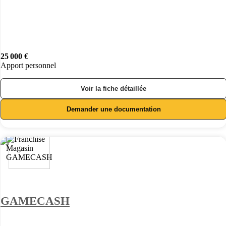
25 000 €
Apport personnel
Voir la fiche détaillée
Demander une documentation
GAMECASH