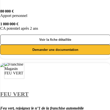
80 000 €
Apport personnel
1 000 000 €
CA potentiel après 2 ans
Voir la fiche détaillée
Demander une documentation
FEU VERT
Feu vert, rejoignez le n°1 de la franchise automobile