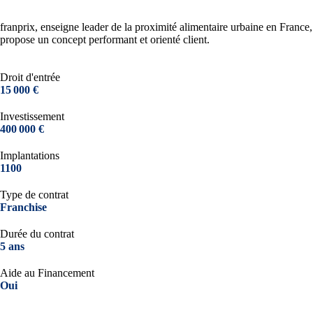
franprix, enseigne leader de la proximité alimentaire urbaine en France,
propose un concept performant et orienté client.
Droit d'entrée
15 000 €
Investissement
400 000 €
Implantations
1100
Type de contrat
Franchise
Durée du contrat
5 ans
Aide au Financement
Oui