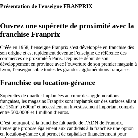
Présentation de l’enseigne FRANPRIX
Ouvrez une supérette de proximité avec la
franchise Franprix
Créée en 1958, l’enseigne Franprix s’est développée en franchise dès
son origine et est rapidement devenue l’enseigne de référence des
commerces de proximité à Paris. Depuis le début de son
développement en province avec l’ouverture de son premier magasin à
Lyon, l’enseigne cible toutes les grandes agglomérations françaises.
Franchise ou location-gérance
Supérettes de quartier implantées au cœur des agglomérations
françaises, les magasins Franprix sont implantés sur des surfaces allant
de 150m² à 600m² et nécessitent un investissement important compris
entre 500.000€ et 1 million d’euros.
C’est pourquoi, si la franchise fait partie de l’ADN de Franprix,
l’enseigne propose également aux candidats à la franchise une option
en location-gérance qui permet de capitaliser financièrement pour