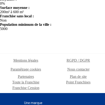
0%
Surface moyenne :
200m² à 600 m²
Franchise sans local :
Non
Population minimum de la ville :
5000
Mentions légales
RGPD / DGPR
Paramétrage cookies
Nous contacter
Partenaires
Plan de site
Toute la Franchise
Point Franchises
Franchise Cession
Une marque