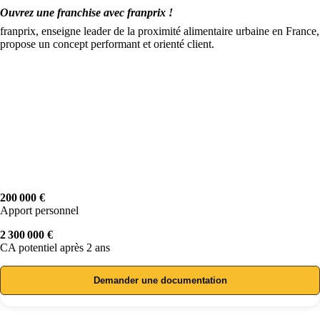
Ouvrez une franchise avec franprix !
franprix, enseigne leader de la proximité alimentaire urbaine en France,
propose un concept performant et orienté client.
200 000 €
Apport personnel
2 300 000 €
CA potentiel après 2 ans
Demander une documentation