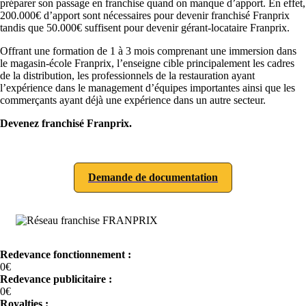
préparer son passage en franchise quand on manque d’apport. En effet,
200.000€ d’apport sont nécessaires pour devenir franchisé Franprix
tandis que 50.000€ suffisent pour devenir gérant-locataire Franprix.
Offrant une formation de 1 à 3 mois comprenant une immersion dans
le magasin-école Franprix, l’enseigne cible principalement les cadres
de la distribution, les professionnels de la restauration ayant
l’expérience dans le management d’équipes importantes ainsi que les
commerçants ayant déjà une expérience dans un autre secteur.
Devenez franchisé Franprix.
Demande de documentation
Redevance fonctionnement :
0€
Redevance publicitaire :
0€
Royalties :