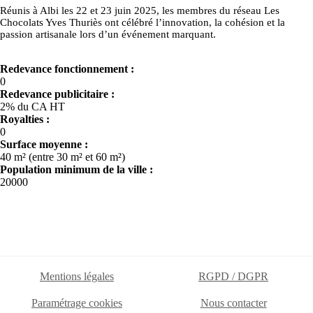
Réunis à Albi les 22 et 23 juin 2025, les membres du réseau Les
Chocolats Yves Thuriès ont célébré l’innovation, la cohésion et la
passion artisanale lors d’un événement marquant.
Redevance fonctionnement :
0
Redevance publicitaire :
2% du CA HT
Royalties :
0
Surface moyenne :
40 m² (entre 30 m² et 60 m²)
Population minimum de la ville :
20000
Mentions légales
RGPD / DGPR
Paramétrage cookies
Nous contacter