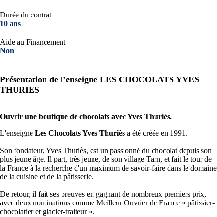
Durée du contrat
10 ans
Aide au Financement
Non
Présentation de l’enseigne LES CHOCOLATS YVES
THURIES
Ouvrir une boutique de chocolats avec Yves Thuriès.
L'enseigne
Les Chocolats Yves Thuriès
a été créée en 1991.
Son fondateur,
Yves Thuriès
, est un passionné du chocolat depuis son
plus jeune âge. Il part, très jeune, de son village Tarn, et fait le tour de
la France à la recherche d'un maximum de savoir-faire dans le domaine
de la cuisine et de la pâtisserie.
De retour, il fait ses preuves en gagnant de nombreux premiers prix,
avec deux nominations comme Meilleur Ouvrier de France « pâtissier-
chocolatier et glacier-traiteur ».