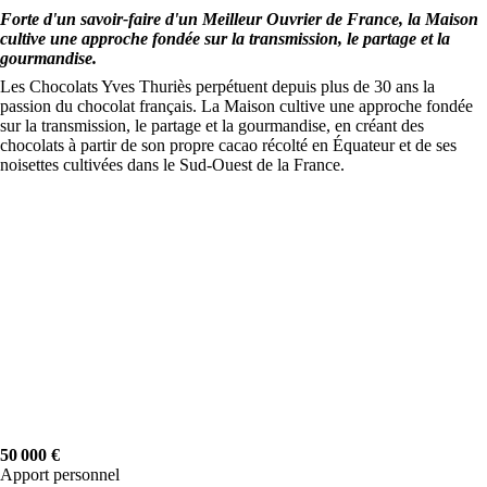
Forte d'un savoir-faire d'un Meilleur Ouvrier de France, la Maison
cultive une approche fondée sur la transmission, le partage et la
gourmandise.
Les Chocolats Yves Thuriès perpétuent depuis plus de 30 ans la
passion du chocolat français. La Maison cultive une approche fondée
sur la transmission, le partage et la gourmandise, en créant des
chocolats à partir de son propre cacao récolté en Équateur et de ses
noisettes cultivées dans le Sud-Ouest de la France.
50 000 €
Apport personnel