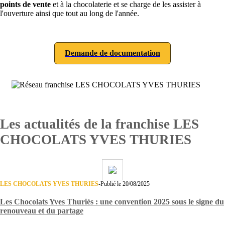
points de vente
et à la chocolaterie et se charge de les assister à
l'ouverture ainsi que tout au long de l'année.
Demande de documentation
Les actualités de la franchise LES
CHOCOLATS YVES THURIES
LES CHOCOLATS YVES THURIES
-
Publié le 20/08/2025
Les Chocolats Yves Thuriès : une convention 2025 sous le signe du
renouveau et du partage