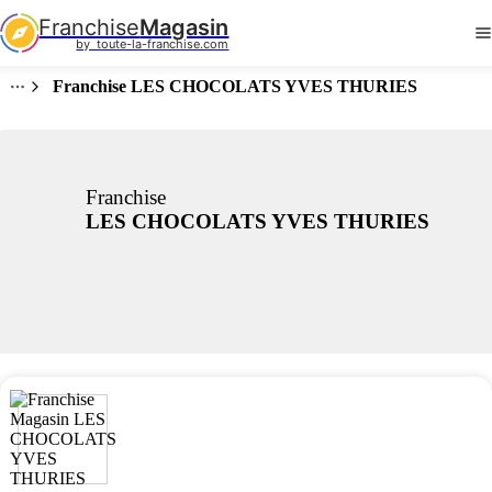
Franchise
Magasin
by  toute-la-franchise.com
Franchise LES CHOCOLATS YVES THURIES
Franchise
LES CHOCOLATS YVES THURIES