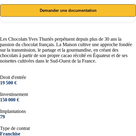
Demander une documentation
Les Chocolats Yves Thuriès perpétuent depuis plus de 30 ans la
passion du chocolat français. La Maison cultive une approche fondée
sur la transmission, le partage et la gourmandise, en créant des
chocolats à partir de son propre cacao récolté en Équateur et de ses
noisettes cultivées dans le Sud-Ouest de la France.
Droit d'entrée
19 500 €
Investissement
150 000 €
Implantations
79
Type de contrat
Franchise