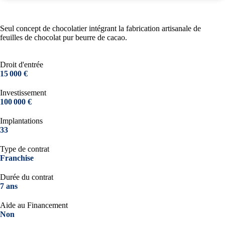
Seul concept de chocolatier intégrant la fabrication artisanale de
feuilles de chocolat pur beurre de cacao.
Droit d'entrée
15 000 €
Investissement
100 000 €
Implantations
33
Type de contrat
Franchise
Durée du contrat
7 ans
Aide au Financement
Non