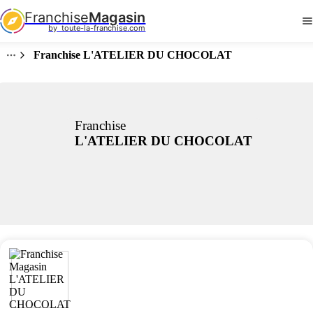
Franchise
Magasin
by  toute-la-franchise.com
Franchise L'ATELIER DU CHOCOLAT
Franchise
L'ATELIER DU CHOCOLAT