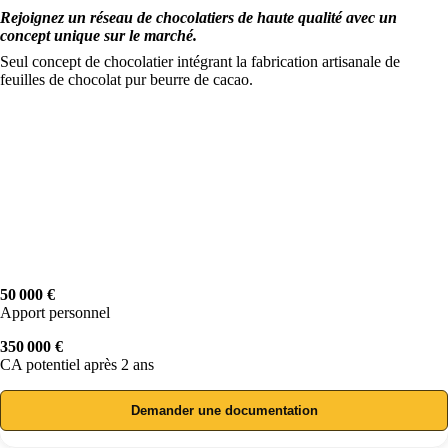
Rejoignez un réseau de chocolatiers de haute qualité avec un
concept unique sur le marché.
Seul concept de chocolatier intégrant la fabrication artisanale de
feuilles de chocolat pur beurre de cacao.
50 000 €
Apport personnel
350 000 €
CA potentiel après 2 ans
Demander une documentation