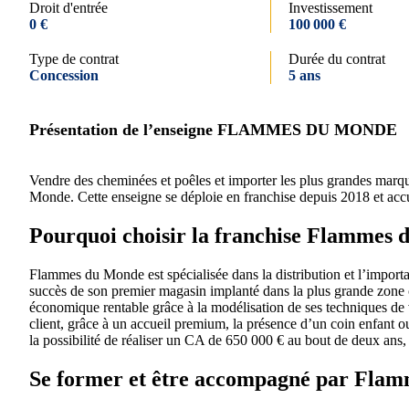
Droit d'entrée
Investissement
0 €
100 000 €
Type de contrat
Durée du contrat
Concession
5 ans
Présentation de l’enseigne FLAMMES DU MONDE
Vendre des cheminées et poêles et importer les plus grandes mar
Monde. Cette enseigne se déploie en franchise depuis 2018 et accu
Pourquoi choisir la franchise Flammes
Flammes du Monde est spécialisée dans la distribution et l’import
succès de son premier magasin implanté dans la plus grande zone
économique rentable grâce à la modélisation de ses techniques de 
client, grâce à un accueil premium, la présence d’un coin enfant ou
la possibilité de réaliser un CA de 650 000 € au bout de deux ans
Se former et être accompagné par Fla