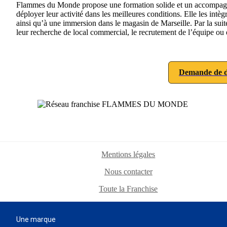
Flammes du Monde propose une formation solide et un accompagnem
déployer leur activité dans les meilleures conditions. Elle les intèg
ainsi qu’à une immersion dans le magasin de Marseille. Par la suit
leur recherche de local commercial, le recrutement de l’équipe ou
Demande de d
Mentions légales
Nous contacter
Toute la Franchise
Une marque