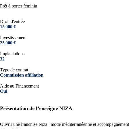
Prêt à porter féminin
Droit d'entrée
15 000 €
Investissement
25 000 €
Implantations
32
Type de contrat
Commission affiliation
Aide au Financement
Oui
Présentation de l’enseigne NIZA
Ouvrir une franchise Niza : mode méditerranéenne et accompagnement