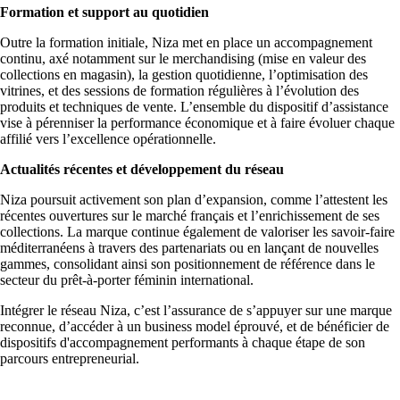
Formation et support au quotidien
Outre la formation initiale, Niza met en place un accompagnement
continu, axé notamment sur le merchandising (mise en valeur des
collections en magasin), la gestion quotidienne, l’optimisation des
vitrines, et des sessions de formation régulières à l’évolution des
produits et techniques de vente. L’ensemble du dispositif d’assistance
vise à pérenniser la performance économique et à faire évoluer chaque
affilié vers l’excellence opérationnelle.
Actualités récentes et développement du réseau
Niza poursuit activement son plan d’expansion, comme l’attestent les
récentes ouvertures sur le marché français et l’enrichissement de ses
collections. La marque continue également de valoriser les savoir-faire
méditerranéens à travers des partenariats ou en lançant de nouvelles
gammes, consolidant ainsi son positionnement de référence dans le
secteur du prêt-à-porter féminin international.
Intégrer le réseau Niza, c’est l’assurance de s’appuyer sur une marque
reconnue, d’accéder à un business model éprouvé, et de bénéficier de
dispositifs d'accompagnement performants à chaque étape de son
parcours entrepreneurial.