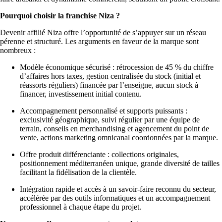
Pourquoi choisir la franchise Niza ?
Devenir affilié Niza offre l’opportunité de s’appuyer sur un réseau
pérenne et structuré. Les arguments en faveur de la marque sont
nombreux :
Modèle économique sécurisé : rétrocession de 45 % du chiffre
d’affaires hors taxes, gestion centralisée du stock (initial et
réassorts réguliers) financée par l’enseigne, aucun stock à
financer, investissement initial contenu.
Accompagnement personnalisé et supports puissants :
exclusivité géographique, suivi régulier par une équipe de
terrain, conseils en merchandising et agencement du point de
vente, actions marketing omnicanal coordonnées par la marque.
Offre produit différenciante : collections originales,
positionnement méditerranéen unique, grande diversité de tailles
facilitant la fidélisation de la clientèle.
Intégration rapide et accès à un savoir-faire reconnu du secteur,
accélérée par des outils informatiques et un accompagnement
professionnel à chaque étape du projet.