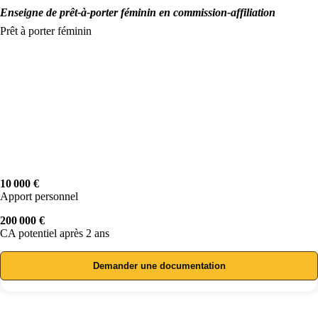
Enseigne de prêt-à-porter féminin en commission-affiliation
Prêt à porter féminin
10 000 €
Apport personnel
200 000 €
CA potentiel après 2 ans
Demander une documentation