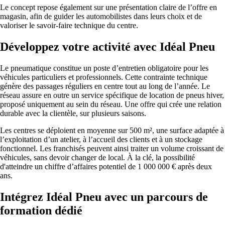
Le concept repose également sur une présentation claire de l’offre en
magasin, afin de guider les automobilistes dans leurs choix et de
valoriser le savoir-faire technique du centre.
Développez votre activité avec Idéal Pneu
Le pneumatique constitue un poste d’entretien obligatoire pour les
véhicules particuliers et professionnels. Cette contrainte technique
génère des passages réguliers en centre tout au long de l’année. Le
réseau assure en outre un service spécifique de location de pneus hiver,
proposé uniquement au sein du réseau. Une offre qui crée une relation
durable avec la clientèle, sur plusieurs saisons.
Les centres se déploient en moyenne sur 500 m², une surface adaptée à
l’exploitation d’un atelier, à l’accueil des clients et à un stockage
fonctionnel. Les franchisés peuvent ainsi traiter un volume croissant de
véhicules, sans devoir changer de local. À la clé, la possibilité
d'atteindre un chiffre d’affaires potentiel de 1 000 000 € après deux
ans.
Intégrez Idéal Pneu avec un parcours de
formation dédié