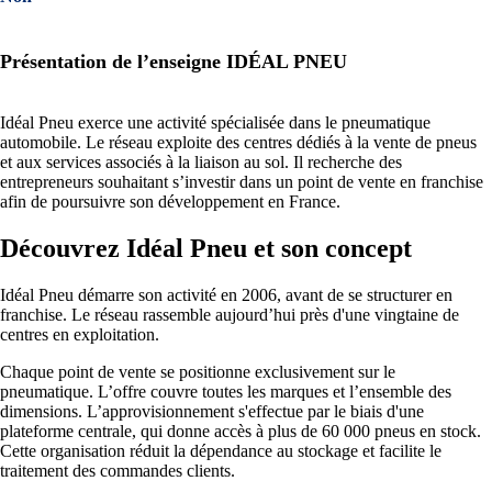
Présentation de l’enseigne IDÉAL PNEU
Idéal Pneu exerce une activité spécialisée dans le pneumatique
automobile. Le réseau exploite des centres dédiés à la vente de pneus
et aux services associés à la liaison au sol. Il recherche des
entrepreneurs souhaitant s’investir dans un point de vente en franchise
afin de poursuivre son développement en France.
Découvrez Idéal Pneu et son concept
Idéal Pneu démarre son activité en 2006, avant de se structurer en
franchise. Le réseau rassemble aujourd’hui près d'une vingtaine de
centres en exploitation.
Chaque point de vente se positionne exclusivement sur le
pneumatique. L’offre couvre toutes les marques et l’ensemble des
dimensions. L’approvisionnement s'effectue par le biais d'une
plateforme centrale, qui donne accès à plus de 60 000 pneus en stock.
Cette organisation réduit la dépendance au stockage et facilite le
traitement des commandes clients.