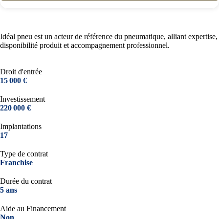
Idéal pneu est un acteur de référence du pneumatique, alliant expertise,
disponibilité produit et accompagnement professionnel.
Droit d'entrée
15 000 €
Investissement
220 000 €
Implantations
17
Type de contrat
Franchise
Durée du contrat
5 ans
Aide au Financement
Non