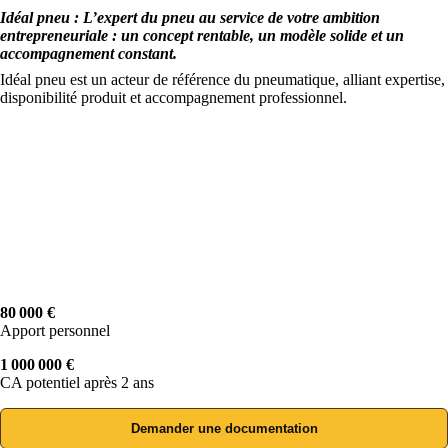
Idéal pneu : L’expert du pneu au service de votre ambition
entrepreneuriale : un concept rentable, un modèle solide et un
accompagnement constant.
Idéal pneu est un acteur de référence du pneumatique, alliant expertise,
disponibilité produit et accompagnement professionnel.
80 000 €
Apport personnel
1 000 000 €
CA potentiel après 2 ans
Demander une documentation