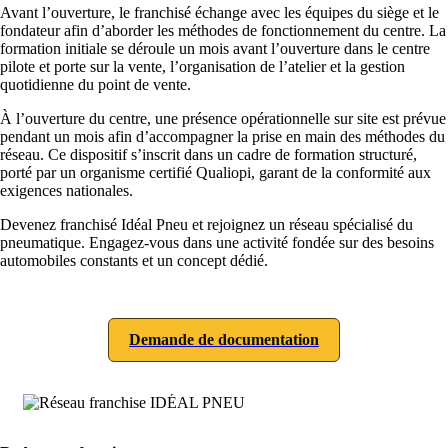
Avant l’ouverture, le franchisé échange avec les équipes du siège et le
fondateur afin d’aborder les méthodes de fonctionnement du centre. La
formation initiale se déroule un mois avant l’ouverture dans le centre
pilote et porte sur la vente, l’organisation de l’atelier et la gestion
quotidienne du point de vente.
À l’ouverture du centre, une présence opérationnelle sur site est prévue
pendant un mois afin d’accompagner la prise en main des méthodes du
réseau. Ce dispositif s’inscrit dans un cadre de formation structuré,
porté par un organisme certifié Qualiopi, garant de la conformité aux
exigences nationales.
Devenez franchisé Idéal Pneu et rejoignez un réseau spécialisé du
pneumatique. Engagez-vous dans une activité fondée sur des besoins
automobiles constants et un concept dédié.
Demande de documentation