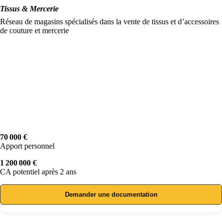
Tissus & Mercerie
Réseau de magasins spécialisés dans la vente de tissus et d’accessoires
de couture et mercerie
70 000 €
Apport personnel
1 200 000 €
CA potentiel après 2 ans
Demander une documentation