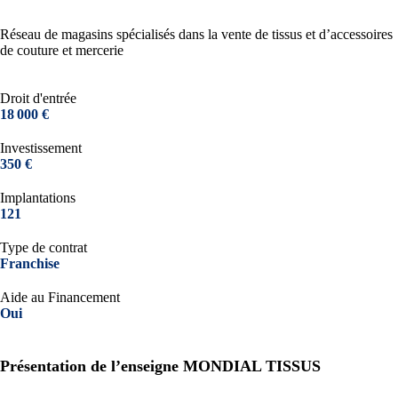
Réseau de magasins spécialisés dans la vente de tissus et d’accessoires
de couture et mercerie
Droit d'entrée
18 000 €
Investissement
350 €
Implantations
121
Type de contrat
Franchise
Aide au Financement
Oui
Présentation de l’enseigne MONDIAL TISSUS