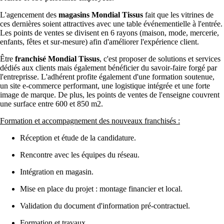
L'agencement des
magasins Mondial Tissus
fait que les vitrines de
ces dernières soient attractives avec une table événementielle à l'entrée.
Les points de ventes se divisent en 6 rayons (maison, mode, mercerie,
enfants, fêtes et sur-mesure) afin d'améliorer l'expérience client.
Être
franchisé Mondial Tissus
, c'est proposer de solutions et services
dédiés aux clients mais également bénéficier du savoir-faire forgé par
l'entreprisse. L'adhérent profite également d'une formation soutenue,
un site e-commerce performant, une logistique intégrée et une forte
image de marque. De plus, les points de ventes de l'enseigne couvrent
une surface entre 600 et 850 m2.
Formation et accompagnement des nouveaux franchisés :
Réception et étude de la candidature.
Rencontre avec les équipes du réseau.
Intégration en magasin.
Mise en place du projet : montage financier et local.
Validation du document d'information pré-contractuel.
Formation et travaux.