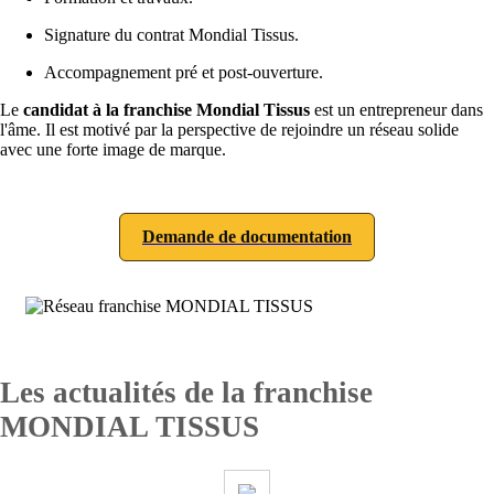
Signature du contrat Mondial Tissus.
Accompagnement pré et post-ouverture.
Le
candidat à la franchise Mondial Tissus
est un entrepreneur dans
l'âme. Il est motivé par la perspective de rejoindre un réseau solide
avec une forte image de marque.
Demande de documentation
Les actualités de la franchise
MONDIAL TISSUS