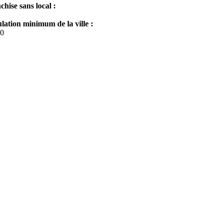
chise sans local :
lation minimum de la ville :
0