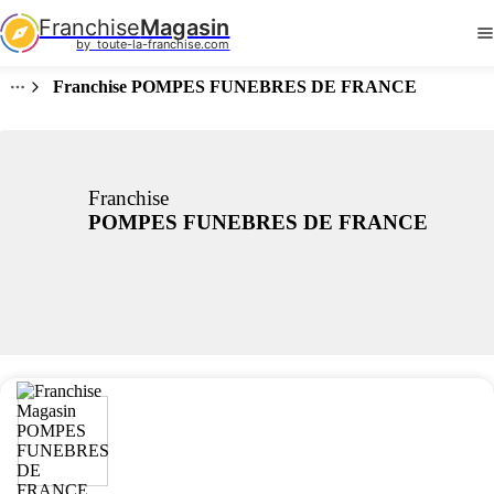
Franchise
Magasin
by  toute-la-franchise.com
Franchise POMPES FUNEBRES DE FRANCE
Franchise
POMPES FUNEBRES DE FRANCE