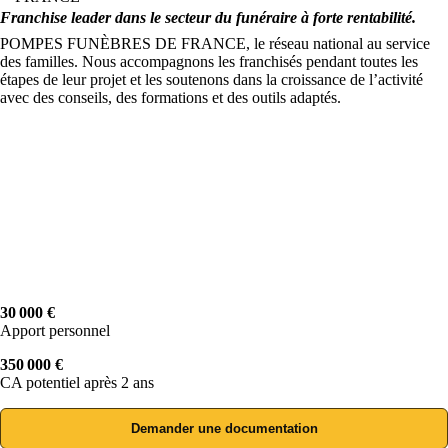
Franchise leader dans le secteur du funéraire à forte rentabilité.
POMPES FUNÈBRES DE FRANCE, le réseau national au service
des familles. Nous accompagnons les franchisés pendant toutes les
étapes de leur projet et les soutenons dans la croissance de l’activité
avec des conseils, des formations et des outils adaptés.
30 000 €
Apport personnel
350 000 €
CA potentiel après 2 ans
Demander une documentation