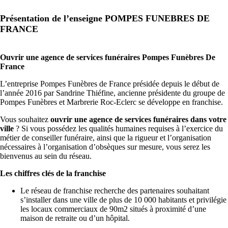
Présentation de l’enseigne POMPES FUNEBRES DE
FRANCE
Ouvrir une agence de services funéraires Pompes Funèbres De
France
L’entreprise Pompes Funèbres de France présidée depuis le début de
l’année 2016 par Sandrine Thiéfine, ancienne présidente du groupe de
Pompes Funèbres et Marbrerie Roc-Eclerc se développe en franchise.
Vous souhaitez
ouvrir une agence de services funéraires dans votre
ville
? Si vous possédez les qualités humaines requises à l’exercice du
métier de conseiller funéraire, ainsi que la rigueur et l’organisation
nécessaires à l’organisation d’obsèques sur mesure, vous serez les
bienvenus au sein du réseau.
Les chiffres clés de la franchise
Le réseau de franchise recherche des partenaires souhaitant
s’installer dans une ville de plus de 10 000 habitants et privilégie
les locaux commerciaux de 90m2 situés à proximité d’une
maison de retraite ou d’un hôpital.