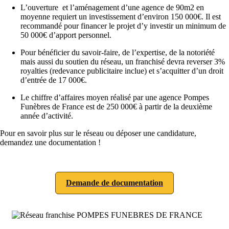
L’ouverture et l’aménagement d’une agence de 90m2 en
moyenne requiert un investissement d’environ 150 000€. Il est
recommandé pour financer le projet d’y investir un minimum de
50 000€ d’apport personnel.
Pour bénéficier du savoir-faire, de l’expertise, de la notoriété
mais aussi du soutien du réseau, un franchisé devra reverser 3%
royalties (redevance publicitaire inclue) et s’acquitter d’un droit
d’entrée de 17 000€.
Le chiffre d’affaires moyen réalisé par une agence Pompes
Funèbres de France est de 250 000€ à partir de la deuxième
année d’activité.
Pour en savoir plus sur le réseau ou déposer une candidature,
demandez une documentation !
Demande de documentation