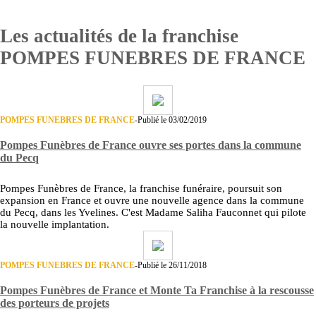
Les actualités de la franchise
POMPES FUNEBRES DE FRANCE
POMPES FUNEBRES DE FRANCE
-
Publié le 03/02/2019
Pompes Funèbres de France ouvre ses portes dans la commune
du Pecq
Pompes Funèbres de France, la franchise funéraire, poursuit son
expansion en France et ouvre une nouvelle agence dans la commune
du Pecq, dans les Yvelines. C'est Madame Saliha Fauconnet qui pilote
la nouvelle implantation.
POMPES FUNEBRES DE FRANCE
-
Publié le 26/11/2018
Pompes Funèbres de France et Monte Ta Franchise à la rescousse
des porteurs de projets