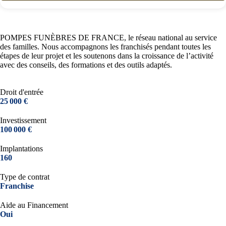
POMPES FUNÈBRES DE FRANCE, le réseau national au service
des familles. Nous accompagnons les franchisés pendant toutes les
étapes de leur projet et les soutenons dans la croissance de l’activité
avec des conseils, des formations et des outils adaptés.
Droit d'entrée
25 000 €
Investissement
100 000 €
Implantations
160
Type de contrat
Franchise
Aide au Financement
Oui