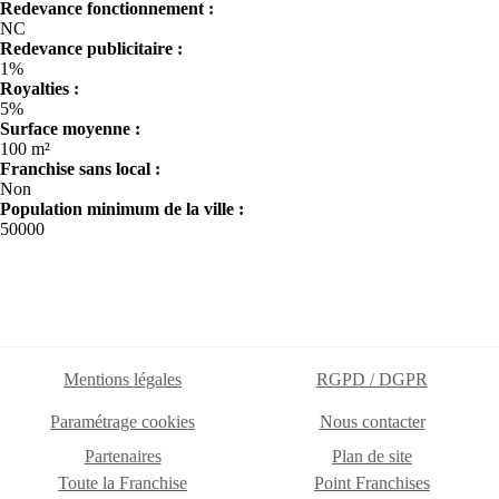
Redevance fonctionnement :
NC
Redevance publicitaire :
1%
Royalties :
5%
Surface moyenne :
100 m²
Franchise sans local :
Non
Population minimum de la ville :
50000
Mentions légales
RGPD / DGPR
Paramétrage cookies
Nous contacter
Partenaires
Plan de site
Toute la Franchise
Point Franchises