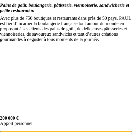
Pains de goût, boulangerie, pâtisserie, viennoiserie, sandwicherie et
petite restauration
Avec plus de 750 boutiques et restaurants dans près de 50 pays, PAUL
est fier d’incarner la boulangerie française tout autour du monde en
proposant à ses clients des pains de goût, de délicieuses pâtisseries et
viennoiseries, de savoureux sandwichs et tant d’autres créations
gourmandes à déguster à tous moments de la journée.
200 000 €
Apport personnel