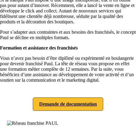
pas pour autant d’innover. Récemment, elle a lancé la vente en ligne et
développe le click and collect. Autant de nouveaux services qui
fidélisent une clientèle déjà nombreuse, séduite par la qualité des
produits et la décoration des boutiques.
Pour s’adapter aux contraintes et aux besoins des franchisés, le concept
Paul se décline en multiples formats.
Formation et assistance des franchisés
Vous n’avez pas besoin d’être diplômé ou expérimenté en boulangerie
pour devenir franchisé Paul. La tête de réseau vous propose en effet
une formation métier complète de 12 semaines. Par la suite, vous
bénéficiez d’une assistance au développement de votre activité et d’un
soutien sur la communication et le marketing digital.
Demande de documentation