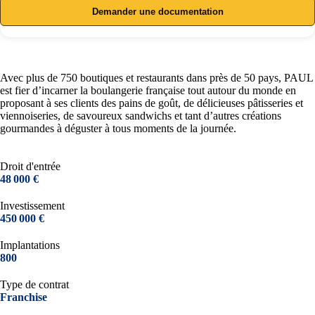
Demander une documentation
Avec plus de 750 boutiques et restaurants dans près de 50 pays, PAUL
est fier d’incarner la boulangerie française tout autour du monde en
proposant à ses clients des pains de goût, de délicieuses pâtisseries et
viennoiseries, de savoureux sandwichs et tant d’autres créations
gourmandes à déguster à tous moments de la journée.
Droit d'entrée
48 000 €
Investissement
450 000 €
Implantations
800
Type de contrat
Franchise