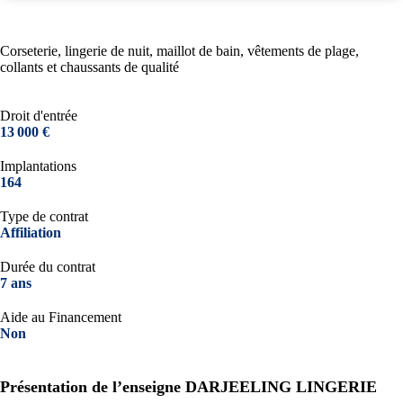
Corseterie, lingerie de nuit, maillot de bain, vêtements de plage,
collants et chaussants de qualité
Droit d'entrée
13 000 €
Implantations
164
Type de contrat
Affiliation
Durée du contrat
7 ans
Aide au Financement
Non
Présentation de l’enseigne DARJEELING LINGERIE