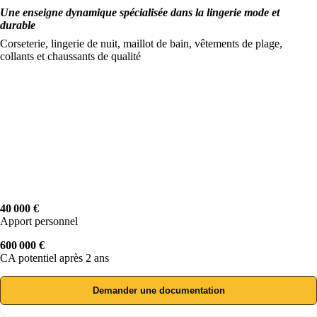
Une enseigne dynamique spécialisée dans la lingerie mode et
durable
Corseterie, lingerie de nuit, maillot de bain, vêtements de plage,
collants et chaussants de qualité
40 000 €
Apport personnel
600 000 €
CA potentiel après 2 ans
Demander une documentation