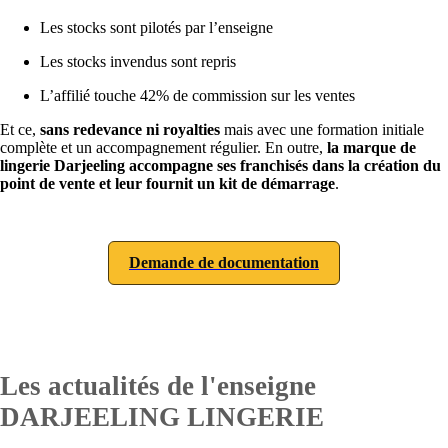
Les stocks sont pilotés par l’enseigne
Les stocks invendus sont repris
L’affilié touche 42% de commission sur les ventes
Et ce,
sans redevance ni royalties
mais avec une formation initiale
complète et un accompagnement régulier. En outre,
la marque de
lingerie Darjeeling accompagne ses franchisés dans la création du
point de vente et leur fournit un kit de démarrage
.
Demande de documentation
Les actualités de l'enseigne
DARJEELING LINGERIE