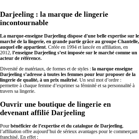
Darjeeling : la marque de lingerie
incontournable
La marque-enseigne Darjeeling dispose d'une belle expertise sur le
marché de la lingerie, en grande partie grâce au groupe Chantelle,
auquel elle appartient
. Créée en 1994 et lancée en affiliation, en
2012,
l’enseigne Darjeeling s’est imposée sur le marché comme un
acteur de référence.
Diversité de matériaux, de formes et de styles :
la marque enseigne
Darjeeling s’adresse à toutes les femmes pour leur proposer de la
lingerie de qualité, à un prix maîtrisé
. Un seul mot d’ordre :
permettre à chaque femme d’exprimer sa féminité et sa personnalité à
travers sa lingerie.
Ouvrir une boutique de lingerie en
devenant affilié Darjeeling
Pour
bénéficier de l’expertise et du catalogue de Darjeeling
,
l’affiliation offre aujourd’hui de sérieux avantages pour le commerçant
franchisé. En effet :