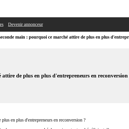
les
Devenir annonceur
seconde main : pourquoi ce marché attire de plus en plus d'entrep
attire de plus en plus d'entrepreneurs en reconversion