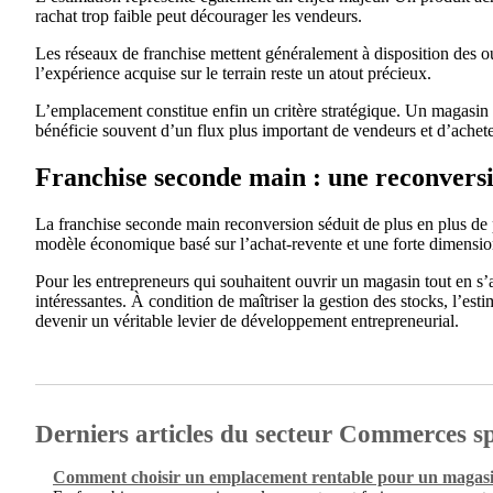
rachat trop faible peut décourager les vendeurs.
Les réseaux de franchise mettent généralement à disposition des out
l’expérience acquise sur le terrain reste un atout précieux.
L’emplacement constitue enfin un critère stratégique. Un magasin v
bénéficie souvent d’un flux plus important de vendeurs et d’achete
Franchise seconde main : une reconversi
La franchise seconde main reconversion séduit de plus en plus de 
modèle économique basé sur l’achat-revente et une forte dimensio
Pour les entrepreneurs qui souhaitent ouvrir un magasin tout en s’
intéressantes. À condition de maîtriser la gestion des stocks, l’esti
devenir un véritable levier de développement entrepreneurial.
Derniers articles du secteur Commerces sp
Comment choisir un emplacement rentable pour un magasi