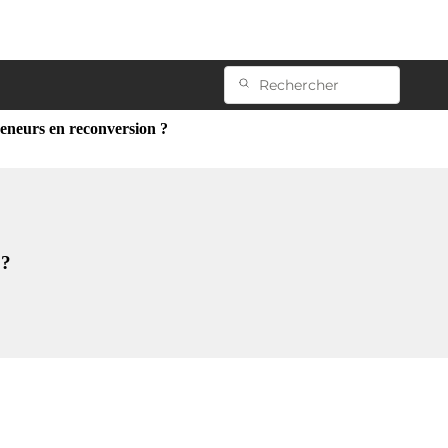
reneurs en reconversion ?
 ?