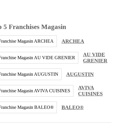
p 5 Franchises Magasin
ARCHEA
AU VIDE
GRENIER
AUGUSTIN
AVIVA
CUISINES
BALEO®