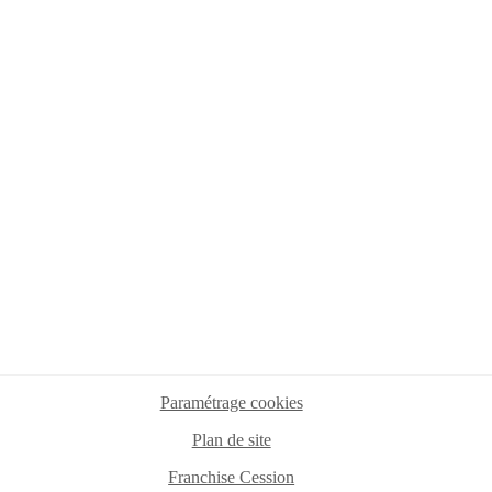
Paramétrage cookies
Plan de site
Franchise Cession