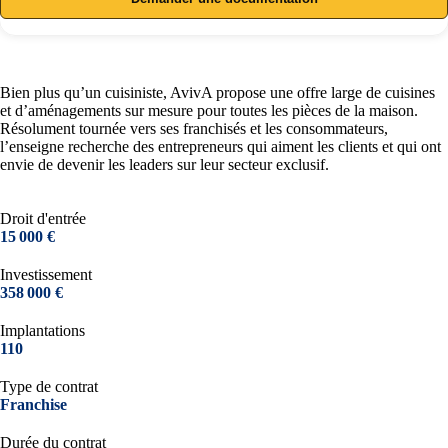
Bien plus qu’un cuisiniste, AvivA propose une offre large de cuisines
et d’aménagements sur mesure pour toutes les pièces de la maison.
Résolument tournée vers ses franchisés et les consommateurs,
l’enseigne recherche des entrepreneurs qui aiment les clients et qui ont
envie de devenir les leaders sur leur secteur exclusif.
Droit d'entrée
15 000 €
Investissement
358 000 €
Implantations
110
Type de contrat
Franchise
Durée du contrat