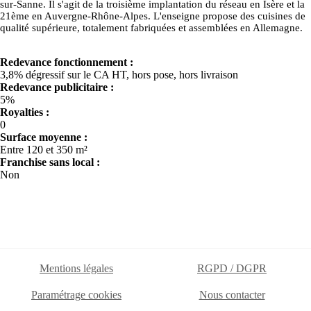
sur-Sanne. Il s'agit de la troisième implantation du réseau en Isère et la
21ème en Auvergne-Rhône-Alpes. L'enseigne propose des cuisines de
qualité supérieure, totalement fabriquées et assemblées en Allemagne.
Redevance fonctionnement :
3,8% dégressif sur le CA HT, hors pose, hors livraison
Redevance publicitaire :
5%
Royalties :
0
Surface moyenne :
Entre 120 et 350 m²
Franchise sans local :
Non
Mentions légales
RGPD / DGPR
Paramétrage cookies
Nous contacter