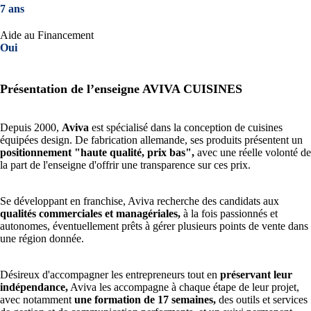
7 ans
Aide au Financement
Oui
Présentation de l’enseigne AVIVA CUISINES
Depuis 2000,
Aviva
est spécialisé dans la conception de cuisines
équipées design. De fabrication allemande, ses produits présentent un
positionnement "haute qualité, prix bas",
avec une réelle volonté de
la part de l'enseigne d'offrir une transparence sur ces prix.
Se développant en franchise, Aviva recherche des candidats aux
qualités commerciales et managériales,
à la fois passionnés et
autonomes, éventuellement prêts à gérer plusieurs points de vente dans
une région donnée.
Désireux d'accompagner les entrepreneurs tout en
préservant leur
indépendance,
Aviva les accompagne à chaque étape de leur projet,
avec notamment
une formation de 17 semaines,
des outils et services