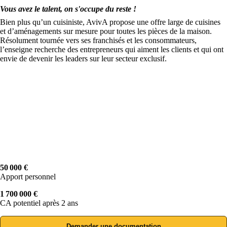
Vous avez le talent, on s'occupe du reste !
Bien plus qu’un cuisiniste, AvivA propose une offre large de cuisines
et d’aménagements sur mesure pour toutes les pièces de la maison.
Résolument tournée vers ses franchisés et les consommateurs,
l’enseigne recherche des entrepreneurs qui aiment les clients et qui ont
envie de devenir les leaders sur leur secteur exclusif.
50 000 €
Apport personnel
1 700 000 €
CA potentiel après 2 ans
Demander une documentation