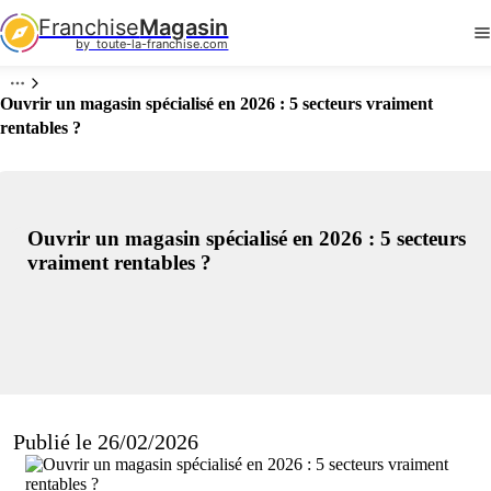
Franchise
Magasin
by  toute-la-franchise.com
Ouvrir un magasin spécialisé en 2026 : 5 secteurs vraiment
rentables ?
Ouvrir un magasin spécialisé en 2026 : 5 secteurs
vraiment rentables ?
Publié le 26/02/2026