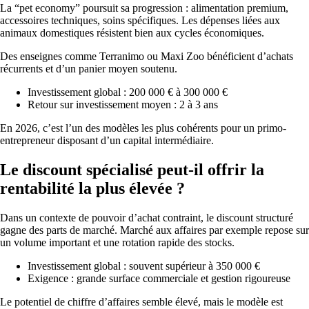
La “pet economy” poursuit sa progression : alimentation premium,
accessoires techniques, soins spécifiques. Les dépenses liées aux
animaux domestiques résistent bien aux cycles économiques.
Des enseignes comme Terranimo ou Maxi Zoo bénéficient d’achats
récurrents et d’un panier moyen soutenu.
Investissement global : 200 000 € à 300 000 €
Retour sur investissement moyen : 2 à 3 ans
En 2026, c’est l’un des modèles les plus cohérents pour un primo-
entrepreneur disposant d’un capital intermédiaire.
Le discount spécialisé peut-il offrir la
rentabilité la plus élevée ?
Dans un contexte de pouvoir d’achat contraint, le discount structuré
gagne des parts de marché. Marché aux affaires par exemple repose sur
un volume important et une rotation rapide des stocks.
Investissement global : souvent supérieur à 350 000 €
Exigence : grande surface commerciale et gestion rigoureuse
Le potentiel de chiffre d’affaires semble élevé, mais le modèle est