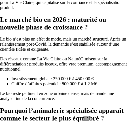
pour La Vie Claire, qui capitalise sur la confiance et la spécialisation
produit.
Le marché bio en 2026 : maturité ou
nouvelle phase de croissance ?
Le bio n’est plus un effet de mode, mais un marché structuré. Après un
ralentissement post-Covid, la demande s’est stabilisée autour d’une
clientèle fidèle et exigeante.
Des réseaux comme La Vie Claire ou NaturéO misent sur la
différenciation : produits locaux, offre vrac premium, accompagnement
nutritionnel.
Investissement global : 250 000 € à 450 000 €
Chiffre d’affaires potentiel : 800 000 € à 1,2 M€
Le bio reste pertinent en zone urbaine dense, mais demande une
analyse fine de la concurrence.
Pourquoi l’animalerie spécialisée apparaît
comme le secteur le plus équilibré ?