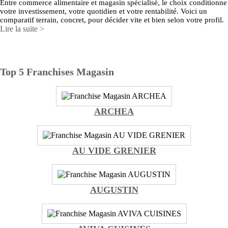
Entre commerce alimentaire et magasin spécialisé, le choix conditionne
votre investissement, votre quotidien et votre rentabilité. Voici un
comparatif terrain, concret, pour décider vite et bien selon votre profil.
Lire la suite >
Top 5 Franchises Magasin
ARCHEA
AU VIDE GRENIER
AUGUSTIN