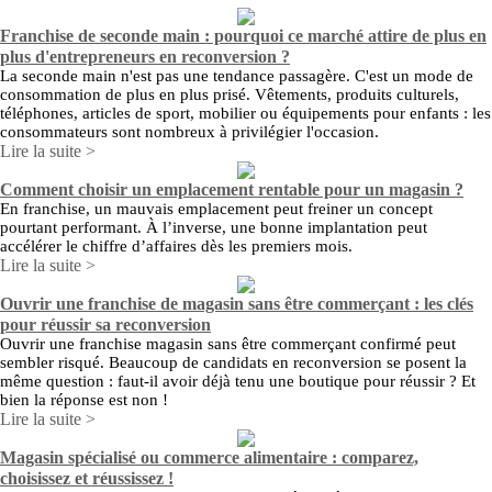
Franchise de seconde main : pourquoi ce marché attire de plus en
plus d'entrepreneurs en reconversion ?
La seconde main n'est pas une tendance passagère. C'est un mode de
consommation de plus en plus prisé. Vêtements, produits culturels,
téléphones, articles de sport, mobilier ou équipements pour enfants : les
consommateurs sont nombreux à privilégier l'occasion.
Lire la suite >
Comment choisir un emplacement rentable pour un magasin ?
En franchise, un mauvais emplacement peut freiner un concept
pourtant performant. À l’inverse, une bonne implantation peut
accélérer le chiffre d’affaires dès les premiers mois.
Lire la suite >
Ouvrir une franchise de magasin sans être commerçant : les clés
pour réussir sa reconversion
Ouvrir une franchise magasin sans être commerçant confirmé peut
sembler risqué. Beaucoup de candidats en reconversion se posent la
même question : faut-il avoir déjà tenu une boutique pour réussir ? Et
bien la réponse est non !
Lire la suite >
Magasin spécialisé ou commerce alimentaire : comparez,
choisissez et réussissez !