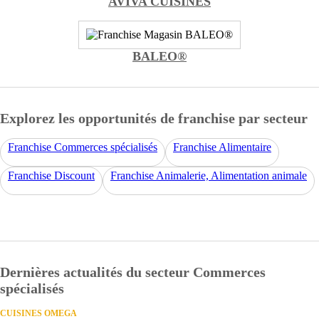
AVIVA CUISINES
BALEO®
Explorez les opportunités de franchise par secteur
Franchise Commerces spécialisés
Franchise Alimentaire
Franchise Discount
Franchise Animalerie, Alimentation animale
Dernières actualités du secteur Commerces
spécialisés
CUISINES OMEGA