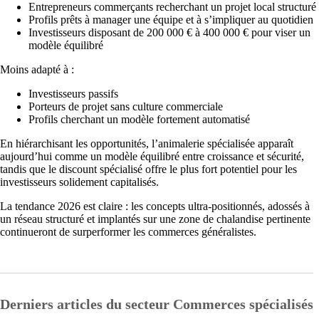
Entrepreneurs commerçants recherchant un projet local structuré
Profils prêts à manager une équipe et à s’impliquer au quotidien
Investisseurs disposant de 200 000 € à 400 000 € pour viser un
modèle équilibré
Moins adapté à :
Investisseurs passifs
Porteurs de projet sans culture commerciale
Profils cherchant un modèle fortement automatisé
En hiérarchisant les opportunités, l’animalerie spécialisée apparaît
aujourd’hui comme un modèle équilibré entre croissance et sécurité,
tandis que le discount spécialisé offre le plus fort potentiel pour les
investisseurs solidement capitalisés.
La tendance 2026 est claire : les concepts ultra-positionnés, adossés à
un réseau structuré et implantés sur une zone de chalandise pertinente
continueront de surperformer les commerces généralistes.
Derniers articles du secteur Commerces spécialisés