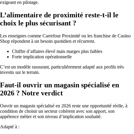
exigeant en pilotage.
L’alimentaire de proximité reste-t-il le
choix le plus sécurisant ?
Les enseignes comme Carrefour Proximité ou les franchise de Casino
Shop répondent à un besoin quotidien et récurrent.
Chiffre d’affaires élevé mais marges plus faibles
Forte implication opérationnelle
C’est un modèle rassurant, particulièrement adapté aux profils très
investis sur le terrain.
Faut-il ouvrir un magasin spécialisé en
2026 ? Notre verdict
Ouvrir un magasin spécialisé en 2026 reste une opportunité réelle, à
condition de choisir un secteur cohérent avec son apport, son
appétence métier et son niveau d’implication souhaité.
Adapté à :