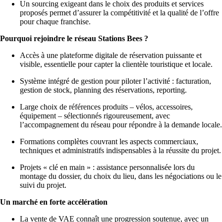
Un sourcing exigeant dans le choix des produits et services
proposés permet d’assurer la compétitivité et la qualité de l’offre
pour chaque franchise.
Pourquoi rejoindre le réseau Stations Bees ?
Accès à une plateforme digitale de réservation puissante et
visible, essentielle pour capter la clientèle touristique et locale.
Système intégré de gestion pour piloter l’activité : facturation,
gestion de stock, planning des réservations, reporting.
Large choix de références produits – vélos, accessoires,
équipement – sélectionnés rigoureusement, avec
l’accompagnement du réseau pour répondre à la demande locale.
Formations complètes couvrant les aspects commerciaux,
techniques et administratifs indispensables à la réussite du projet.
Projets « clé en main » : assistance personnalisée lors du
montage du dossier, du choix du lieu, dans les négociations ou le
suivi du projet.
Un marché en forte accélération
La vente de VAE connaît une progression soutenue, avec un