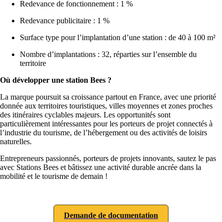
Redevance de fonctionnement : 1 %
Redevance publicitaire : 1 %
Surface type pour l’implantation d’une station : de 40 à 100 m²
Nombre d’implantations : 32, réparties sur l’ensemble du
territoire
Où développer une station Bees ?
La marque poursuit sa croissance partout en France, avec une priorité
donnée aux territoires touristiques, villes moyennes et zones proches
des itinéraires cyclables majeurs. Les opportunités sont
particulièrement intéressantes pour les porteurs de projet connectés à
l’industrie du tourisme, de l’hébergement ou des activités de loisirs
naturelles.
Entrepreneurs passionnés, porteurs de projets innovants, sautez le pas
avec Stations Bees et bâtissez une activité durable ancrée dans la
mobilité et le tourisme de demain !
Demande de documentation