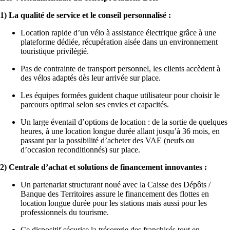
1) La qualité de service et le conseil personnalisé :
Location rapide d’un vélo à assistance électrique grâce à une
plateforme dédiée, récupération aisée dans un environnement
touristique privilégié.
Pas de contrainte de transport personnel, les clients accèdent à
des vélos adaptés dès leur arrivée sur place.
Les équipes formées guident chaque utilisateur pour choisir le
parcours optimal selon ses envies et capacités.
Un large éventail d’options de location : de la sortie de quelques
heures, à une location longue durée allant jusqu’à 36 mois, en
passant par la possibilité d’acheter des VAE (neufs ou
d’occasion reconditionnés) sur place.
2) Centrale d’achat et solutions de financement innovantes :
Un partenariat structurant noué avec la Caisse des Dépôts /
Banque des Territoires assure le financement des flottes en
location longue durée pour les stations mais aussi pour les
professionnels du tourisme.
Ce dispositif sécurise la trésorerie des franchisés tout en