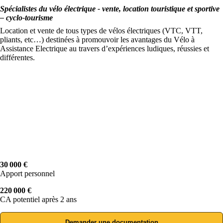
Spécialistes du vélo électrique - vente, location touristique et sportive
– cyclo-tourisme
Location et vente de tous types de vélos électriques (VTC, VTT,
pliants, etc…) destinées à promouvoir les avantages du Vélo à
Assistance Electrique au travers d’expériences ludiques, réussies et
différentes.
30 000 €
Apport personnel
220 000 €
CA potentiel après 2 ans
Demander une documentation