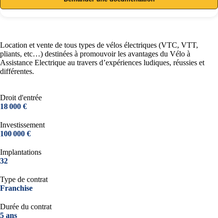
Location et vente de tous types de vélos électriques (VTC, VTT,
pliants, etc…) destinées à promouvoir les avantages du Vélo à
Assistance Electrique au travers d’expériences ludiques, réussies et
différentes.
Droit d'entrée
18 000 €
Investissement
100 000 €
Implantations
32
Type de contrat
Franchise
Durée du contrat
5 ans