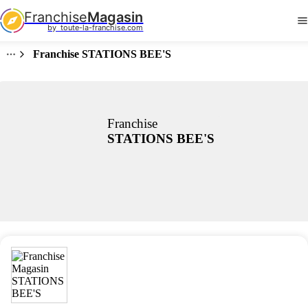
Franchise
Magasin
by  toute-la-franchise.com
Franchise STATIONS BEE'S
Franchise
STATIONS BEE'S