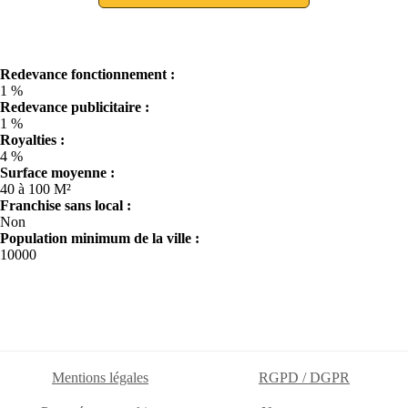
Redevance fonctionnement :
1 %
Redevance publicitaire :
1 %
Royalties :
4 %
Surface moyenne :
40 à 100 M²
Franchise sans local :
Non
Population minimum de la ville :
10000
Mentions légales
RGPD / DGPR