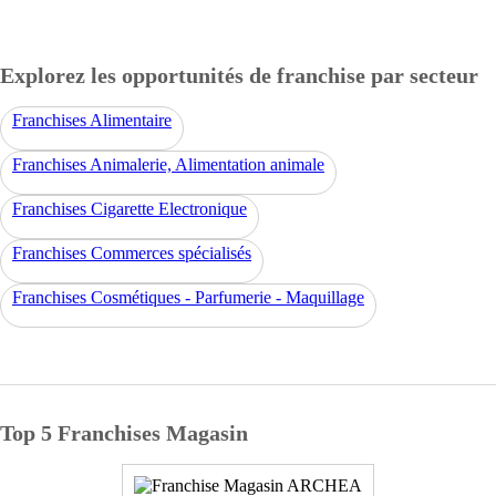
Explorez les opportunités de franchise par secteur
Franchises Alimentaire
Franchises Animalerie, Alimentation animale
Franchises Cigarette Electronique
Franchises Commerces spécialisés
Franchises Cosmétiques - Parfumerie - Maquillage
Top 5 Franchises Magasin