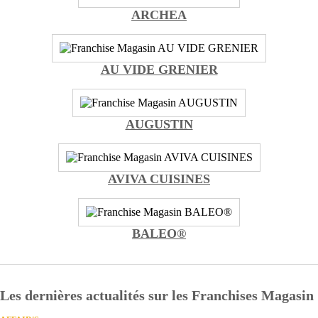
ARCHEA
AU VIDE GRENIER
AUGUSTIN
AVIVA CUISINES
BALEO®
Les dernières actualités sur les Franchises Magasin