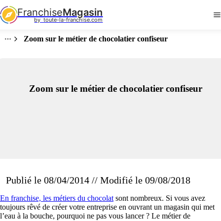
Franchise
Magasin
by  toute-la-franchise.com
Zoom sur le métier de chocolatier confiseur
Zoom sur le métier de chocolatier confiseur
Publié le 08/04/2014 // Modifié le 09/08/2018
En franchise, les métiers du chocolat
sont nombreux. Si vous avez
toujours rêvé de créer votre entreprise en ouvrant un magasin qui met
l’eau à la bouche, pourquoi ne pas vous lancer ? Le métier de