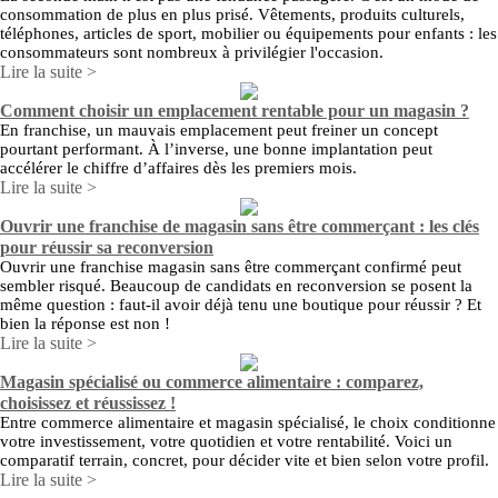
consommation de plus en plus prisé. Vêtements, produits culturels,
téléphones, articles de sport, mobilier ou équipements pour enfants : les
consommateurs sont nombreux à privilégier l'occasion.
Lire la suite >
Comment choisir un emplacement rentable pour un magasin ?
En franchise, un mauvais emplacement peut freiner un concept
pourtant performant. À l’inverse, une bonne implantation peut
accélérer le chiffre d’affaires dès les premiers mois.
Lire la suite >
Ouvrir une franchise de magasin sans être commerçant : les clés
pour réussir sa reconversion
Ouvrir une franchise magasin sans être commerçant confirmé peut
sembler risqué. Beaucoup de candidats en reconversion se posent la
même question : faut-il avoir déjà tenu une boutique pour réussir ? Et
bien la réponse est non !
Lire la suite >
Magasin spécialisé ou commerce alimentaire : comparez,
choisissez et réussissez !
Entre commerce alimentaire et magasin spécialisé, le choix conditionne
votre investissement, votre quotidien et votre rentabilité. Voici un
comparatif terrain, concret, pour décider vite et bien selon votre profil.
Lire la suite >