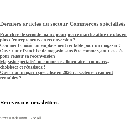
Derniers articles du secteur Commerces spécialisés
Franchise de seconde main : pourquoi ce marché attire de plus en
plus d'entrepreneurs en reconversion ?
Comment choisir un emplacement rentable pour un magasin ?
Ouvrir une franchise de magasin sans être commerçant : les clés
pour réussir sa reconversion
Magasin spécialisé ou commerce alimentaire : comparez,
choisissez et réussissez !
Ouvrir un magasin spécialisé en 2026 : 5 secteurs vraiment
rentables ?
Recevez nos newsletters