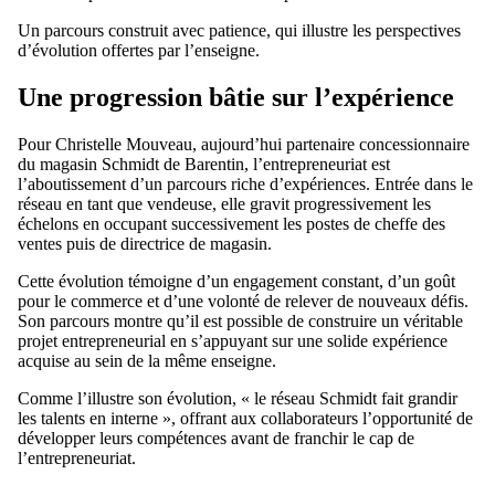
Un parcours construit avec patience, qui illustre les perspectives
d’évolution offertes par l’enseigne.
Une progression bâtie sur l’expérience
Pour Christelle Mouveau, aujourd’hui partenaire concessionnaire
du magasin Schmidt de Barentin, l’entrepreneuriat est
l’aboutissement d’un parcours riche d’expériences. Entrée dans le
réseau en tant que vendeuse, elle gravit progressivement les
échelons en occupant successivement les postes de cheffe des
ventes puis de directrice de magasin.
Cette évolution témoigne d’un engagement constant, d’un goût
pour le commerce et d’une volonté de relever de nouveaux défis.
Son parcours montre qu’il est possible de construire un véritable
projet entrepreneurial en s’appuyant sur une solide expérience
acquise au sein de la même enseigne.
Comme l’illustre son évolution, « le réseau Schmidt fait grandir
les talents en interne », offrant aux collaborateurs l’opportunité de
développer leurs compétences avant de franchir le cap de
l’entrepreneuriat.