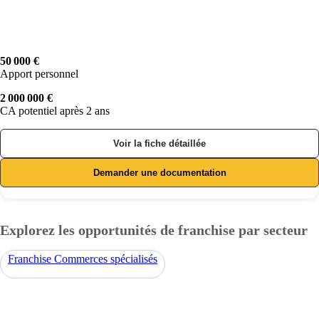
50 000 €
Apport personnel
2 000 000 €
CA potentiel après 2 ans
Voir la fiche détaillée
Demander une documentation
Explorez les opportunités de franchise par secteur
Franchise Commerces spécialisés