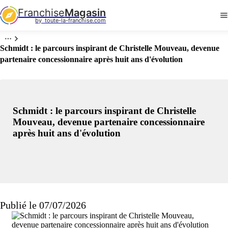
Franchise
Magasin
by  toute-la-franchise.com
Schmidt : le parcours inspirant de Christelle Mouveau, devenue
partenaire concessionnaire après huit ans d'évolution
Schmidt : le parcours inspirant de Christelle
Mouveau, devenue partenaire concessionnaire
après huit ans d'évolution
Publié le 07/07/2026