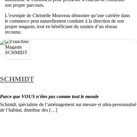
son propre parcours.
L’exemple de Christelle Mouveau démontre qu’une carrière dans
le commerce peut naturellement conduire à la direction de son
propre magasin, tout en bénéficiant du soutien d’un réseau
reconnu.
SCHMIDT
Parce que VOUS n'êtes pas comme tout le monde
Schmidt, spécialiste de l’aménagement sur-mesure et ultra-personnalisé
de l’habitat, distribue des […]