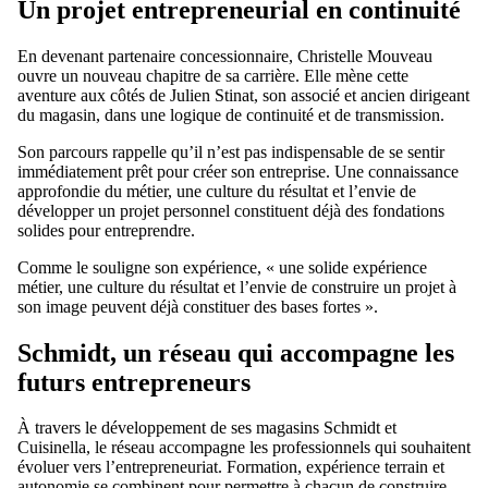
Un projet entrepreneurial en continuité
En devenant partenaire concessionnaire, Christelle Mouveau
ouvre un nouveau chapitre de sa carrière. Elle mène cette
aventure aux côtés de Julien Stinat, son associé et ancien dirigeant
du magasin, dans une logique de continuité et de transmission.
Son parcours rappelle qu’il n’est pas indispensable de se sentir
immédiatement prêt pour créer son entreprise. Une connaissance
approfondie du métier, une culture du résultat et l’envie de
développer un projet personnel constituent déjà des fondations
solides pour entreprendre.
Comme le souligne son expérience, « une solide expérience
métier, une culture du résultat et l’envie de construire un projet à
son image peuvent déjà constituer des bases fortes ».
Schmidt, un réseau qui accompagne les
futurs entrepreneurs
À travers le développement de ses magasins Schmidt et
Cuisinella, le réseau accompagne les professionnels qui souhaitent
évoluer vers l’entrepreneuriat. Formation, expérience terrain et
autonomie se combinent pour permettre à chacun de construire