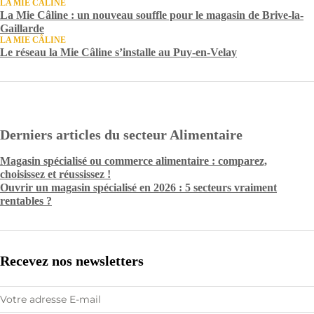
LA MIE CÂLINE
La Mie Câline : un nouveau souffle pour le magasin de Brive-la-
Gaillarde
LA MIE CÂLINE
Le réseau la Mie Câline s’installe au Puy-en-Velay
Derniers articles du secteur Alimentaire
Magasin spécialisé ou commerce alimentaire : comparez,
choisissez et réussissez !
Ouvrir un magasin spécialisé en 2026 : 5 secteurs vraiment
rentables ?
Recevez nos newsletters