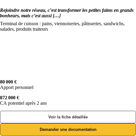
Rejoindre notre réseau, c’est transformer les petites faims en grands
bonheurs, mais c’est aussi […]
Terminal de cuisson : pains, viennoiseries, pâtisseries, sandwichs,
salades, produits traiteurs
80 000 €
Apport personnel
872 000 €
CA potentiel après 2 ans
Voir la fiche détaillée
Demander une documentation