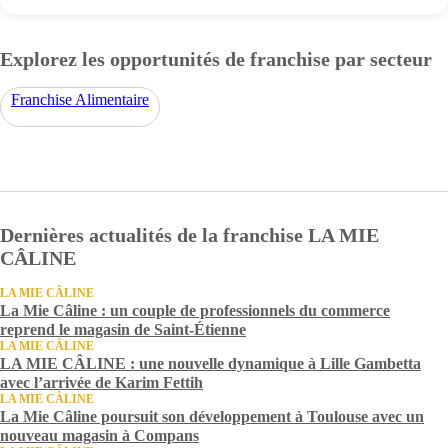
Explorez les opportunités de franchise par secteur
Franchise Alimentaire
Dernières actualités de la franchise LA MIE
CÂLINE
LA MIE CÂLINE
La Mie Câline : un couple de professionnels du commerce
reprend le magasin de Saint-Étienne
LA MIE CÂLINE
LA MIE CÂLINE : une nouvelle dynamique à Lille Gambetta
avec l’arrivée de Karim Fettih
LA MIE CÂLINE
La Mie Câline poursuit son développement à Toulouse avec un
nouveau magasin à Compans