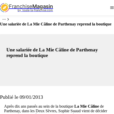
Franchise
Magasin
by  toute-la-franchise.com
Une salariée de La Mie Câline de Parthenay reprend la boutique
Une salariée de La Mie Câline de Parthenay
reprend la boutique
Publié le 09/01/2013
Après dix ans passés au sein de la boutique
La Mie Câline
de
Parthenay, dans les Deux Sèvres, Sophie Suaud vient de décider