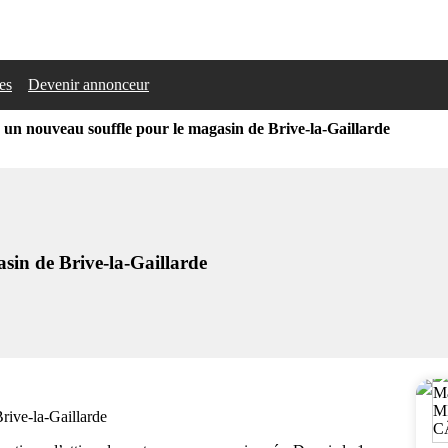
les
Devenir annonceur
 un nouveau souffle pour le magasin de Brive-la-Gaillarde
sin de Brive-la-Gaillarde