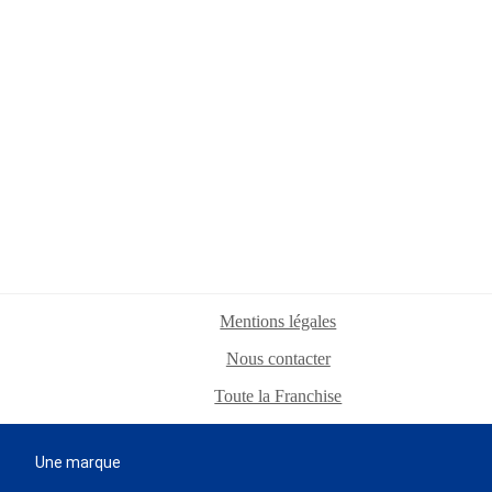
Mentions légales
Nous contacter
Toute la Franchise
Une marque