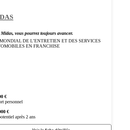
DAS
 Midas, vous pourrez toujours avancer.
 MONDIAL DE L’ENTRETIEN ET DES SERVICES
OMOBILES EN FRANCHISE
00 €
rt personnel
000 €
otentiel après 2 ans