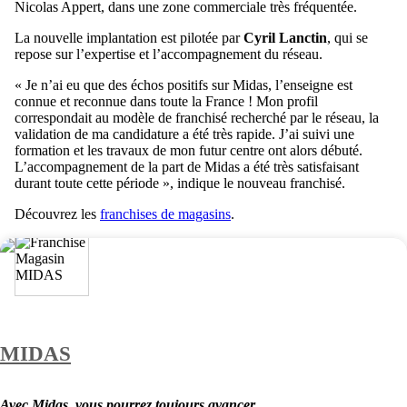
Nicolas Appert, dans une zone commerciale très fréquentée.
La nouvelle implantation est pilotée par
Cyril Lanctin
, qui se
repose sur l’expertise et l’accompagnement du réseau.
« Je n’ai eu que des échos positifs sur Midas, l’enseigne est
connue et reconnue dans toute la France ! Mon profil
correspondait au modèle de franchisé recherché par le réseau, la
validation de ma candidature a été très rapide. J’ai suivi une
formation et les travaux de mon futur centre ont alors débuté.
L’accompagnement de la part de Midas a été très satisfaisant
durant toute cette période », indique le nouveau franchisé.
Découvrez les
franchises de magasins
.
MIDAS
Avec Midas, vous pourrez toujours avancer.