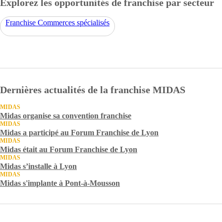
Explorez les opportunités de franchise par secteur
Franchise Commerces spécialisés
Dernières actualités de la franchise MIDAS
MIDAS
Midas organise sa convention franchise
MIDAS
Midas a participé au Forum Franchise de Lyon
MIDAS
Midas était au Forum Franchise de Lyon
MIDAS
Midas s’installe à Lyon
MIDAS
Midas s'implante à Pont-à-Mousson