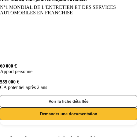
N°1 MONDIAL DE L’ENTRETIEN ET DES SERVICES
AUTOMOBILES EN FRANCHISE
60 000 €
Apport personnel
555 000 €
CA potentiel après 2 ans
Voir la fiche détaillée
Demander une documentation