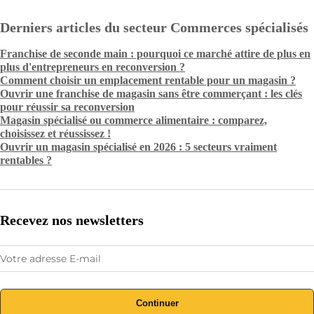
Derniers articles du secteur Commerces spécialisés
Franchise de seconde main : pourquoi ce marché attire de plus en
plus d'entrepreneurs en reconversion ?
Comment choisir un emplacement rentable pour un magasin ?
Ouvrir une franchise de magasin sans être commerçant : les clés
pour réussir sa reconversion
Magasin spécialisé ou commerce alimentaire : comparez,
choisissez et réussissez !
Ouvrir un magasin spécialisé en 2026 : 5 secteurs vraiment
rentables ?
Recevez nos newsletters
Continuer