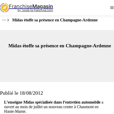
Franchise
Magasin
by  toute-la-franchise.com
Midas étoffe sa présence en Champagne-Ardenne
Midas étoffe sa présence en Champagne-Ardenne
Publié le 18/08/2012
L’enseigne Midas spécialisée dans l’entretien automobile
a
ouvert au mois de juillet un nouveau centre à Chaumont en
Haute-Marne.