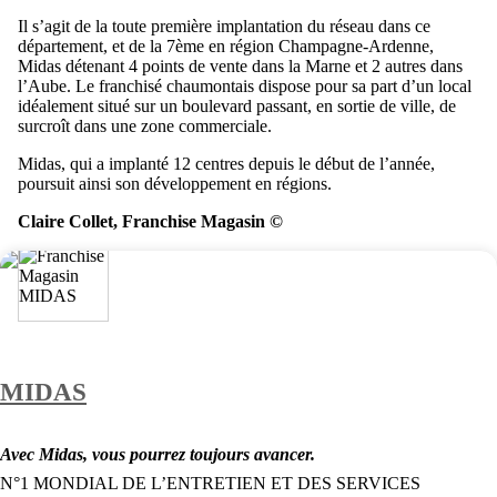
Il s’agit de la toute première implantation du réseau dans ce
département, et de la 7ème en région Champagne-Ardenne,
Midas détenant 4 points de vente dans la Marne et 2 autres dans
l’Aube. Le franchisé chaumontais dispose pour sa part d’un local
idéalement situé sur un boulevard passant, en sortie de ville, de
surcroît dans une zone commerciale.
Midas, qui a implanté 12 centres depuis le début de l’année,
poursuit ainsi son développement en régions.
Claire Collet, Franchise Magasin ©
MIDAS
Avec Midas, vous pourrez toujours avancer.
N°1 MONDIAL DE L’ENTRETIEN ET DES SERVICES