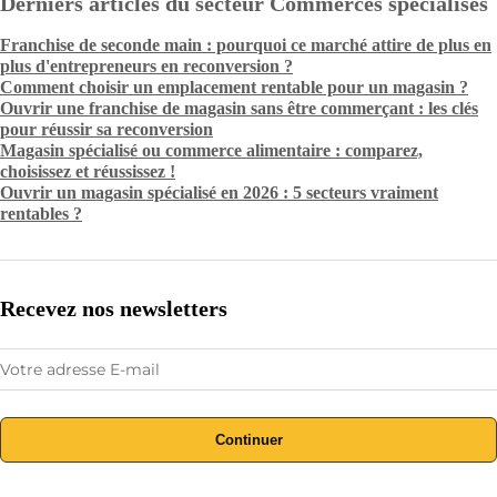
Derniers articles du secteur Commerces spécialisés
Franchise de seconde main : pourquoi ce marché attire de plus en
plus d'entrepreneurs en reconversion ?
Comment choisir un emplacement rentable pour un magasin ?
Ouvrir une franchise de magasin sans être commerçant : les clés
pour réussir sa reconversion
Magasin spécialisé ou commerce alimentaire : comparez,
choisissez et réussissez !
Ouvrir un magasin spécialisé en 2026 : 5 secteurs vraiment
rentables ?
Recevez nos newsletters
Continuer