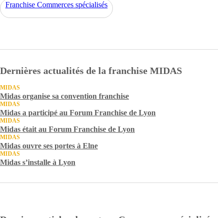
Franchise Commerces spécialisés
Dernières actualités de la franchise MIDAS
MIDAS
Midas organise sa convention franchise
MIDAS
Midas a participé au Forum Franchise de Lyon
MIDAS
Midas était au Forum Franchise de Lyon
MIDAS
Midas ouvre ses portes à Elne
MIDAS
Midas s’installe à Lyon