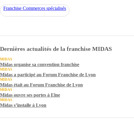
Franchise Commerces spécialisés
Dernières actualités de la franchise MIDAS
MIDAS
Midas organise sa convention franchise
MIDAS
Midas a participé au Forum Franchise de Lyon
MIDAS
Midas était au Forum Franchise de Lyon
MIDAS
Midas ouvre ses portes à Elne
MIDAS
Midas s’installe à Lyon