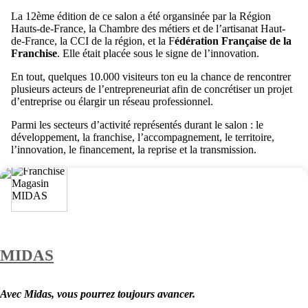
La 12ème édition de ce salon a été organsinée par la Région
Hauts-de-France, la Chambre des métiers et de l’artisanat Haut-
de-France, la CCI de la région, et la F
édération Française de la
Franchise
. Elle était placée sous le signe de l’innovation.
En tout, quelques 10.000 visiteurs ton eu la chance de rencontrer
plusieurs acteurs de l’entrepreneuriat afin de concrétiser un projet
d’entreprise ou élargir un réseau professionnel.
Parmi les secteurs d’activité représentés durant le salon : le
développement, la franchise, l’accompagnement, le territoire,
l’innovation, le financement, la reprise et la transmission.
MIDAS
Avec Midas, vous pourrez toujours avancer.