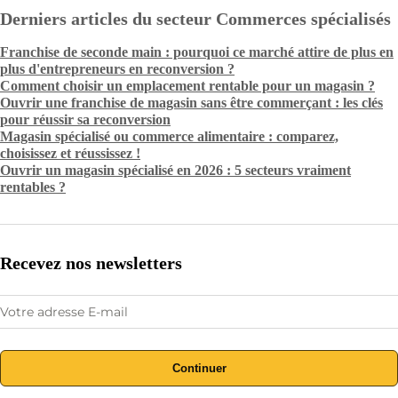
Derniers articles du secteur Commerces spécialisés
Franchise de seconde main : pourquoi ce marché attire de plus en
plus d'entrepreneurs en reconversion ?
Comment choisir un emplacement rentable pour un magasin ?
Ouvrir une franchise de magasin sans être commerçant : les clés
pour réussir sa reconversion
Magasin spécialisé ou commerce alimentaire : comparez,
choisissez et réussissez !
Ouvrir un magasin spécialisé en 2026 : 5 secteurs vraiment
rentables ?
Recevez nos newsletters
Continuer