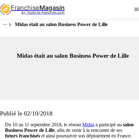
Franchise
Magasin
by  toute-la-franchise.com
Midas était au salon Business Power de Lille
Midas était au salon Business Power de Lille
Publié le 02/10/2018
Du 10 au 11 septembre 2018, le réseau
Midas
a participé au
salon
Business Power de Lille
, afin de venir à la rencontre de ses
futurs franchisés
et ainsi poursuivre son déploiement en France.