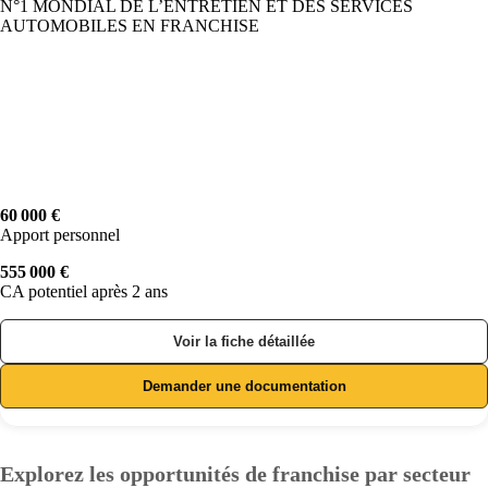
N°1 MONDIAL DE L’ENTRETIEN ET DES SERVICES
AUTOMOBILES EN FRANCHISE
60 000 €
Apport personnel
555 000 €
CA potentiel après 2 ans
Voir la fiche détaillée
Demander une documentation
Explorez les opportunités de franchise par secteur