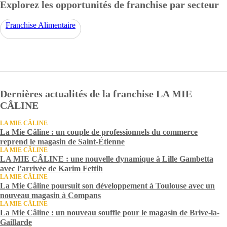
Explorez les opportunités de franchise par secteur
Franchise Alimentaire
Dernières actualités de la franchise LA MIE
CÂLINE
LA MIE CÂLINE
La Mie Câline : un couple de professionnels du commerce
reprend le magasin de Saint-Étienne
LA MIE CÂLINE
LA MIE CÂLINE : une nouvelle dynamique à Lille Gambetta
avec l’arrivée de Karim Fettih
LA MIE CÂLINE
La Mie Câline poursuit son développement à Toulouse avec un
nouveau magasin à Compans
LA MIE CÂLINE
La Mie Câline : un nouveau souffle pour le magasin de Brive-la-
Gaillarde