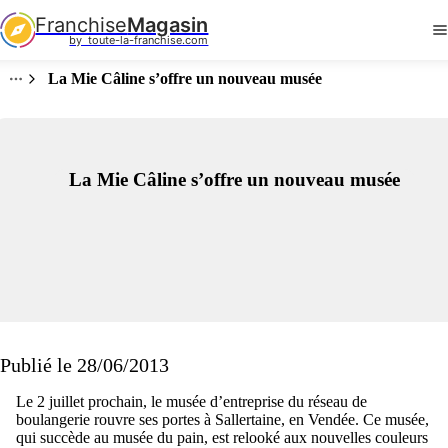
Franchise
Magasin
by  toute-la-franchise.com
La Mie Câline s’offre un nouveau musée
La Mie Câline s’offre un nouveau musée
Publié le 28/06/2013
Le 2 juillet prochain, le musée d’entreprise du réseau de
boulangerie rouvre ses portes à Sallertaine, en Vendée. Ce musée,
qui succède au musée du pain, est relooké aux nouvelles couleurs