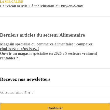
LA MIE CÂLINE
Le réseau la Mie Câline s’installe au Puy-en-Velay
Derniers articles du secteur Alimentaire
Magasin spécialisé ou commerce alimentaire : comparez,
choisissez et réussissez !
Ouvrir un magasin spécialisé en 2026 : 5 secteurs vraiment
rentables ?
Recevez nos newsletters
Continuer