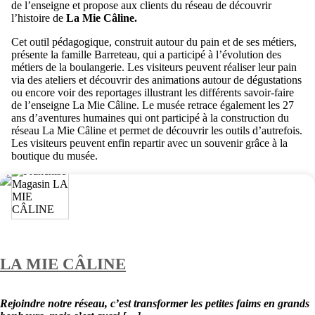
de l’enseigne et propose aux clients du réseau de découvrir
l’histoire de
La Mie Câline.
Cet outil pédagogique, construit autour du pain et de ses métiers,
présente la famille Barreteau, qui a participé à l’évolution des
métiers de la boulangerie. Les visiteurs peuvent réaliser leur pain
via des ateliers et découvrir des animations autour de dégustations
ou encore voir des reportages illustrant les différents savoir-faire
de l’enseigne La Mie Câline. Le musée retrace également les 27
ans d’aventures humaines qui ont participé à la construction du
réseau La Mie Câline et permet de découvrir les outils d’autrefois.
Les visiteurs peuvent enfin repartir avec un souvenir grâce à la
boutique du musée.
LA MIE CÂLINE
Rejoindre notre réseau, c’est transformer les petites faims en grands