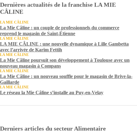
Dernières actualités de la franchise LA MIE
CÂLINE
LA MIE CÂLINE
La Mie Câline : un couple de professionnels du commerce
reprend le magasin de Saint-Étienne
LA MIE CÂLINE
LA MIE CÂLINE : une nouvelle dynamique à Lille Gambetta
avec l’arrivée de Karim Fettih
LA MIE CÂLINE
La Mie Câline poursuit son développement à Toulouse avec un
nouveau magasin à Compans
LA MIE CÂLINE
La Mie Câline : un nouveau souffle pour le magasin de Brive-la-
Gaillarde
LA MIE CÂLINE
Le réseau la Mie Câline s’installe au Puy-en-Velay
Derniers articles du secteur Alimentaire