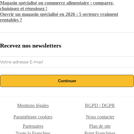
Magasin spécialisé ou commerce alimentaire : comparez,
choisissez et réussissez !
Ouvrir un magasin spécialisé en 2026 : 5 secteurs vraiment
rentables ?
Recevez nos newsletters
Continuer
Mentions légales
RGPD / DGPR
Paramétrage cookies
Nous contacter
Partenaires
Plan de site
Toute la Franchise
Point Franchises