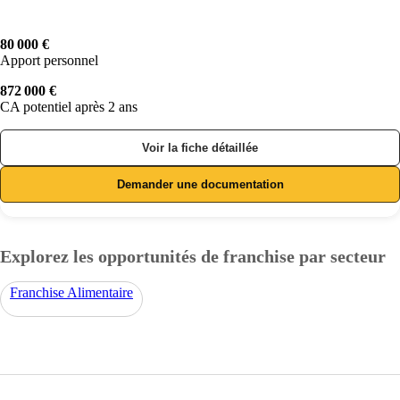
80 000 €
Apport personnel
872 000 €
CA potentiel après 2 ans
Voir la fiche détaillée
Demander une documentation
Explorez les opportunités de franchise par secteur
Franchise Alimentaire