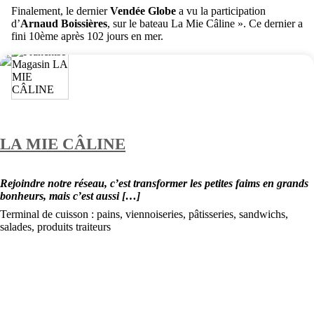
Finalement, le dernier
Vendée Globe
a vu la participation
d’
Arnaud Boissières
, sur le bateau La Mie Câline ». Ce dernier a
fini 10ème après 102 jours en mer.
LA MIE CÂLINE
Rejoindre notre réseau, c’est transformer les petites faims en grands
bonheurs, mais c’est aussi […]
Terminal de cuisson : pains, viennoiseries, pâtisseries, sandwichs,
salades, produits traiteurs