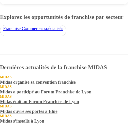
Explorez les opportunités de franchise par secteur
Franchise Commerces spécialisés
Dernières actualités de la franchise MIDAS
MIDAS
Midas organise sa convention franchise
MIDAS
Midas a participé au Forum Franchise de Lyon
MIDAS
Midas était au Forum Franchise de Lyon
MIDAS
Midas ouvre ses portes à Elne
MIDAS
Midas s’installe à Lyon