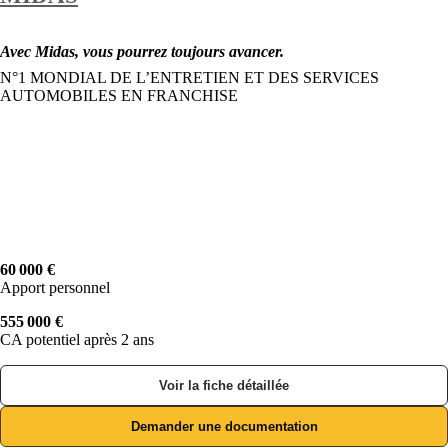
Avec Midas, vous pourrez toujours avancer.
N°1 MONDIAL DE L’ENTRETIEN ET DES SERVICES
AUTOMOBILES EN FRANCHISE
60 000 €
Apport personnel
555 000 €
CA potentiel après 2 ans
Voir la fiche détaillée
Demander une documentation