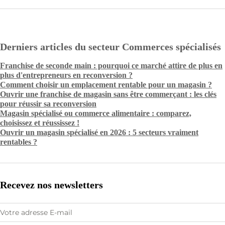
Derniers articles du secteur Commerces spécialisés
Franchise de seconde main : pourquoi ce marché attire de plus en
plus d'entrepreneurs en reconversion ?
Comment choisir un emplacement rentable pour un magasin ?
Ouvrir une franchise de magasin sans être commerçant : les clés
pour réussir sa reconversion
Magasin spécialisé ou commerce alimentaire : comparez,
choisissez et réussissez !
Ouvrir un magasin spécialisé en 2026 : 5 secteurs vraiment
rentables ?
Recevez nos newsletters