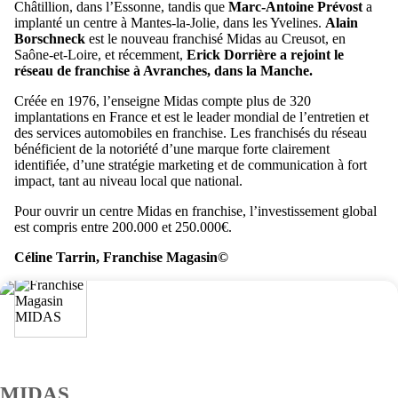
Châtillion, dans l’Essonne, tandis que
Marc-Antoine Prévost
a
implanté un centre à Mantes-la-Jolie, dans les Yvelines.
Alain
Borschneck
est le nouveau franchisé Midas au Creusot, en
Saône-et-Loire, et récemment,
Erick Dorrière a rejoint le
réseau de franchise à Avranches, dans la Manche.
Créée en 1976, l’enseigne Midas compte plus de 320
implantations en France et est le leader mondial de l’entretien et
des services automobiles en franchise. Les franchisés du réseau
bénéficient de la notoriété d’une marque forte clairement
identifiée, d’une stratégie marketing et de communication à fort
impact, tant au niveau local que national.
Pour ouvrir un centre Midas en franchise, l’investissement global
est compris entre 200.000 et 250.000€.
Céline Tarrin, Franchise Magasin©
MIDAS