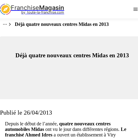
Franchise
Magasin
by  toute-la-franchise.com
Déjà quatre nouveaux centres Midas en 2013
Déjà quatre nouveaux centres Midas en 2013
Publié le 26/04/2013
Depuis le début de l’année,
quatre nouveaux centres
automobiles Midas
ont vu le jour dans différentes régions.
Le
franchisé Ahmed Idres
a ouvert un établissement à Viry