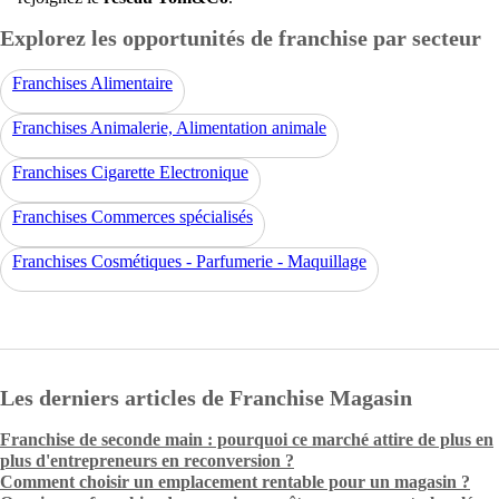
Explorez les opportunités de franchise par secteur
Franchises Alimentaire
Franchises Animalerie, Alimentation animale
Franchises Cigarette Electronique
Franchises Commerces spécialisés
Franchises Cosmétiques - Parfumerie - Maquillage
Les derniers articles de Franchise Magasin
Franchise de seconde main : pourquoi ce marché attire de plus en
plus d'entrepreneurs en reconversion ?
Comment choisir un emplacement rentable pour un magasin ?