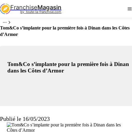
Franchise
Magasin
by  toute-la-franchise.com
Tom&Co s’implante pour la première fois à Dinan dans les Côtes
d’Armor
Tom&Co s’implante pour la première fois à Dinan
dans les Côtes d’Armor
Publié le 16/05/2023