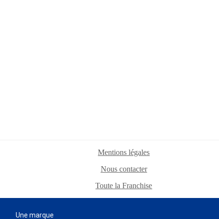
Mentions légales
Nous contacter
Toute la Franchise
Une marque