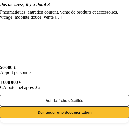
Pas de stress, il y a Point S
Pneumatiques, entretien courant, vente de produits et accessoires,
vitrage, mobilité douce, vente […]
50 000 €
Apport personnel
1 000 000 €
CA potentiel après 2 ans
Voir la fiche détaillée
Demander une documentation