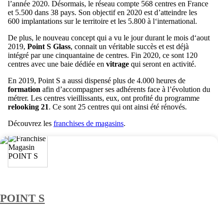
l’année 2020. Désormais, le réseau compte 568 centres en France
et 5.500 dans 38 pays. Son objectif en 2020 est d’atteindre les
600 implantations sur le territoire et les 5.800 à l‘international.
De plus, le nouveau concept qui a vu le jour durant le mois d‘aout
2019,
Point S Glass
, connait un véritable succès et est déjà
intégré par une cinquantaine de centres. Fin 2020, ce sont 120
centres avec une baie dédiée en
vitrage
qui seront en activité.
En 2019, Point S a aussi dispensé plus de 4.000 heures de
formation
afin d’accompagner ses adhérents face à l’évolution du
métrer. Les centres vieillissants, eux, ont profité du programme
relooking 21
. Ce sont 25 centres qui ont ainsi été rénovés.
Découvrez les
franchises de magasins
.
POINT S