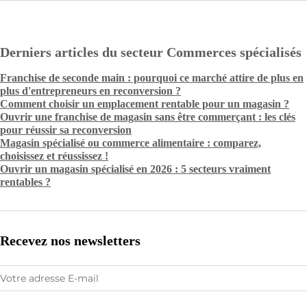
Derniers articles du secteur Commerces spécialisés
Franchise de seconde main : pourquoi ce marché attire de plus en
plus d'entrepreneurs en reconversion ?
Comment choisir un emplacement rentable pour un magasin ?
Ouvrir une franchise de magasin sans être commerçant : les clés
pour réussir sa reconversion
Magasin spécialisé ou commerce alimentaire : comparez,
choisissez et réussissez !
Ouvrir un magasin spécialisé en 2026 : 5 secteurs vraiment
rentables ?
Recevez nos newsletters