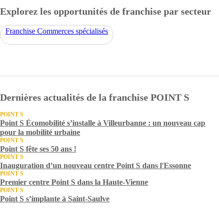
Explorez les opportunités de franchise par secteur
Franchise Commerces spécialisés
Dernières actualités de la franchise POINT S
POINT S
Point S Écomobilité s’installe à Villeurbanne : un nouveau cap
pour la mobilité urbaine
POINT S
Point S fête ses 50 ans !
POINT S
Inauguration d’un nouveau centre Point S dans l'Essonne
POINT S
Premier centre Point S dans la Haute-Vienne
POINT S
Point S s’implante à Saint-Saulve