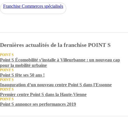
Franchise Commerces spécialisés
Dernières actualités de la franchise POINT S
POINT S
Point S Écomobilité s’installe à Villeurbanne : un nouveau cap
pour la mobilité urbaine
POINT S
Point S fête ses 50 ans !
POINT S
Inauguration d’un nouveau centre Point S dans l'Essonne
POINT S
Premier centre Point S dans la Haute-Vienne
POINT S
Point S annonce ses performances 2019