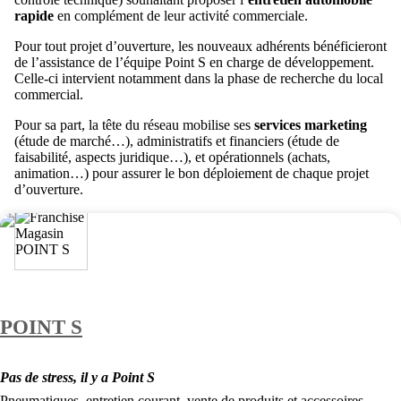
rapide
en complément de leur activité commerciale.
Pour tout projet d’ouverture, les nouveaux adhérents bénéficieront
de l’assistance de l’équipe Point S en charge de développement.
Celle-ci intervient notamment dans la phase de recherche du local
commercial.
Pour sa part, la tête du réseau mobilise ses
services marketing
(étude de marché…), administratifs et financiers (étude de
faisabilité, aspects juridique…), et opérationnels (achats,
animation…) pour assurer le bon déploiement de chaque projet
d’ouverture.
POINT S
Pas de stress, il y a Point S
Pneumatiques, entretien courant, vente de produits et accessoires,