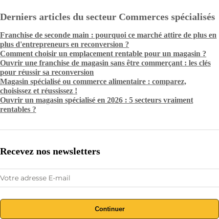
Derniers articles du secteur Commerces spécialisés
Franchise de seconde main : pourquoi ce marché attire de plus en
plus d'entrepreneurs en reconversion ?
Comment choisir un emplacement rentable pour un magasin ?
Ouvrir une franchise de magasin sans être commerçant : les clés
pour réussir sa reconversion
Magasin spécialisé ou commerce alimentaire : comparez,
choisissez et réussissez !
Ouvrir un magasin spécialisé en 2026 : 5 secteurs vraiment
rentables ?
Recevez nos newsletters
Continuer