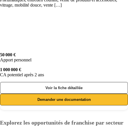
vitrage, mobilité douce, vente […]
50 000 €
Apport personnel
1 000 000 €
CA potentiel après 2 ans
Voir la fiche détaillée
Demander une documentation
Explorez les opportunités de franchise par secteur