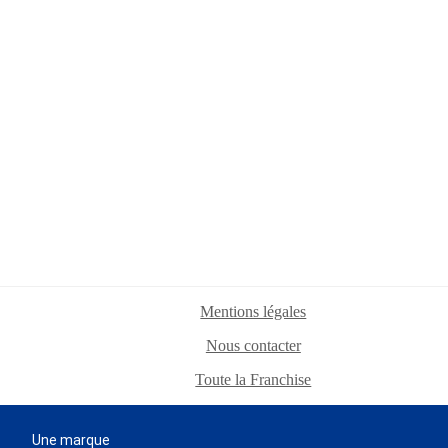
Mentions légales
Nous contacter
Toute la Franchise
Une marque