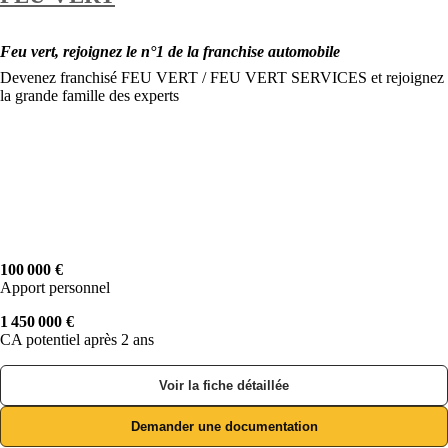
Feu vert, rejoignez le n°1 de la franchise automobile
Devenez franchisé FEU VERT / FEU VERT SERVICES et rejoignez
la grande famille des experts
100 000 €
Apport personnel
1 450 000 €
CA potentiel après 2 ans
Voir la fiche détaillée
Demander une documentation