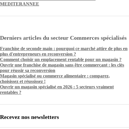
MEDITERANNEE
Derniers articles du secteur Commerces spécialisés
Franchise de seconde main : pourquoi ce marché attire de plus en
plus d'entrepreneurs en reconversion ?
Comment choisir un emplacement rentable pour un magasin ?
Ouvrir une franchise de magasin sans être commerçant : les clés
pour réussir sa reconversion
Magasin spécialisé ou commerce alimentaire : comparez,
choisissez et réussissez !
Ouvrir un magasin spécialisé en 2026 : 5 secteurs vraiment
rentables ?
Recevez nos newsletters