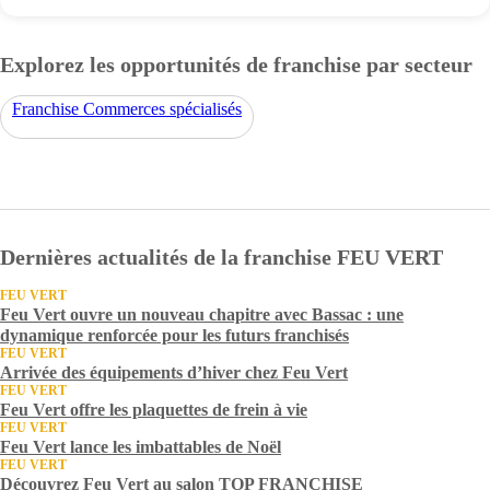
Explorez les opportunités de franchise par secteur
Franchise Commerces spécialisés
Dernières actualités de la franchise FEU VERT
FEU VERT
Feu Vert ouvre un nouveau chapitre avec Bassac : une
dynamique renforcée pour les futurs franchisés
FEU VERT
Arrivée des équipements d’hiver chez Feu Vert
FEU VERT
Feu Vert offre les plaquettes de frein à vie
FEU VERT
Feu Vert lance les imbattables de Noël
FEU VERT
Découvrez Feu Vert au salon TOP FRANCHISE