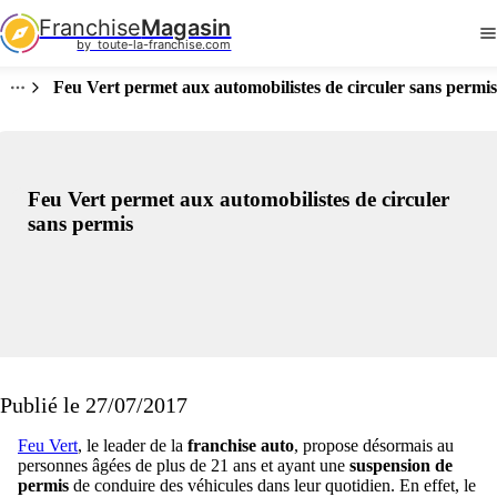
Franchise
Magasin
by  toute-la-franchise.com
Feu Vert permet aux automobilistes de circuler sans permis
Feu Vert permet aux automobilistes de circuler
sans permis
Publié le 27/07/2017
Feu Vert
, le leader de la
franchise auto
, propose désormais au
personnes âgées de plus de 21 ans et ayant une
suspension de
permis
de conduire des véhicules dans leur quotidien. En effet, le