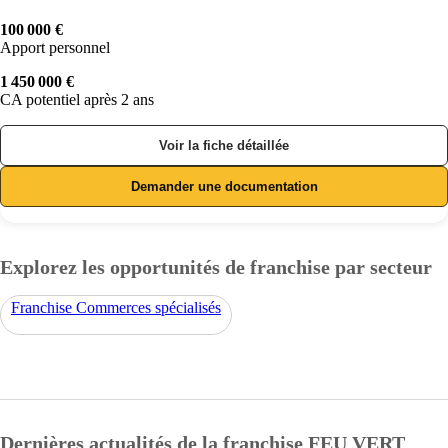
100 000 €
Apport personnel
1 450 000 €
CA potentiel après 2 ans
Voir la fiche détaillée
Demander une documentation
Explorez les opportunités de franchise par secteur
Franchise Commerces spécialisés
Dernières actualités de la franchise FEU VERT