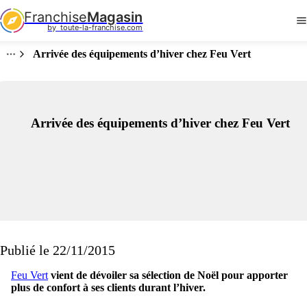
Franchise
Magasin
by  toute-la-franchise.com
Arrivée des équipements d’hiver chez Feu Vert
Arrivée des équipements d’hiver chez Feu Vert
Publié le 22/11/2015
Feu Vert
vient de dévoiler sa sélection de Noël pour apporter
plus de confort à ses clients durant l’hiver.