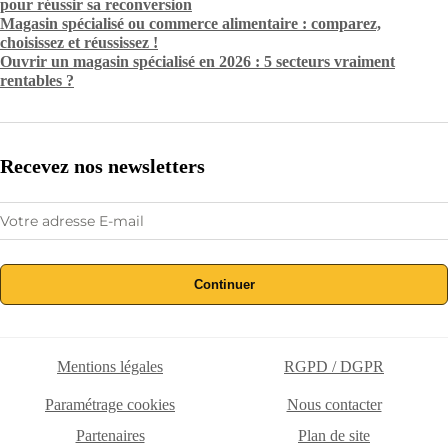
pour réussir sa reconversion
Magasin spécialisé ou commerce alimentaire : comparez,
choisissez et réussissez !
Ouvrir un magasin spécialisé en 2026 : 5 secteurs vraiment
rentables ?
Recevez nos newsletters
Continuer
Mentions légales
RGPD / DGPR
Paramétrage cookies
Nous contacter
Partenaires
Plan de site