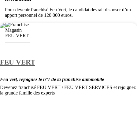
Pour devenir franchisé Feu Vert, le candidat devrait disposer d’un
apport personnel de 120 000 euros.
FEU VERT
Feu vert, rejoignez le n°1 de la franchise automobile
Devenez franchisé FEU VERT / FEU VERT SERVICES et rejoignez
la grande famille des experts