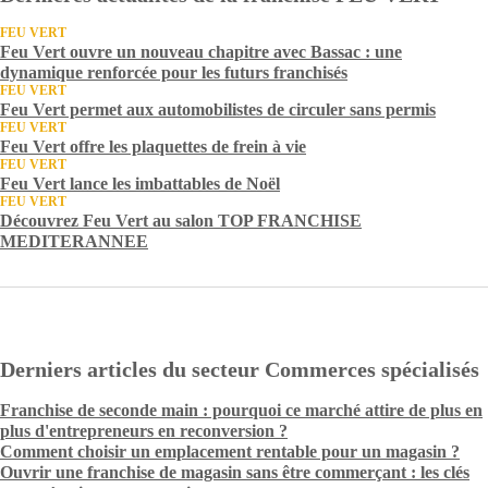
FEU VERT
Feu Vert ouvre un nouveau chapitre avec Bassac : une
dynamique renforcée pour les futurs franchisés
FEU VERT
Feu Vert permet aux automobilistes de circuler sans permis
FEU VERT
Feu Vert offre les plaquettes de frein à vie
FEU VERT
Feu Vert lance les imbattables de Noël
FEU VERT
Découvrez Feu Vert au salon TOP FRANCHISE
MEDITERANNEE
Derniers articles du secteur Commerces spécialisés
Franchise de seconde main : pourquoi ce marché attire de plus en
plus d'entrepreneurs en reconversion ?
Comment choisir un emplacement rentable pour un magasin ?
Ouvrir une franchise de magasin sans être commerçant : les clés