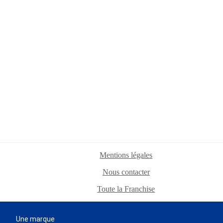
Mentions légales
Nous contacter
Toute la Franchise
Une marque