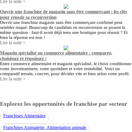
Lire la suite >
Ouvrir une franchise de magasin sans être commerçant : les clés
pour réussir sa reconversion
Ouvrir une franchise magasin sans être commerçant confirmé peut
sembler risqué. Beaucoup de candidats en reconversion se posent la
même question : faut-il avoir déjà tenu une boutique pour réussir ? Et
bien la réponse est non !
Lire la suite >
Magasin spécialisé ou commerce alimentaire : comparez,
choisissez et réussissez !
Entre commerce alimentaire et magasin spécialisé, le choix conditionne
votre investissement, votre quotidien et votre rentabilité. Voici un
comparatif terrain, concret, pour décider vite et bien selon votre profil.
Lire la suite >
Explorez les opportunités de franchise par secteur
Franchises Alimentaire
Franchises Animalerie, Alimentation animale