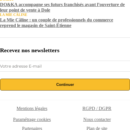
DO&KA accompagne ses futurs franchisés avant l’ouverture de
leur point de vente à Dole
LA MIE CÂLINE
La Mie Câline : un couple de professionnels du commerce
reprend le magasin de Saint-Étienne
Recevez nos newsletters
Continuer
Mentions légales
RGPD / DGPR
Paramétrage cookies
Nous contacter
Partenaires
Plan de site