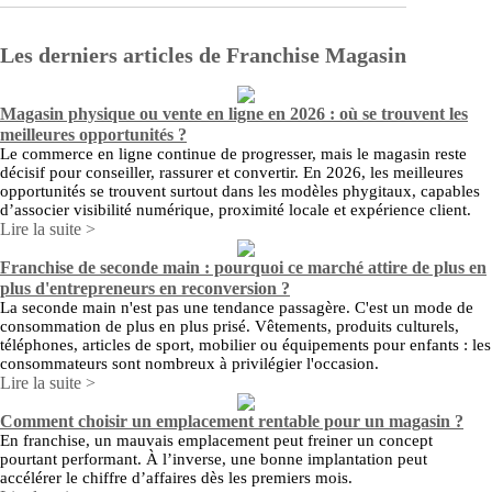
Les derniers articles de Franchise Magasin
Magasin physique ou vente en ligne en 2026 : où se trouvent les
meilleures opportunités ?
Le commerce en ligne continue de progresser, mais le magasin reste
décisif pour conseiller, rassurer et convertir. En 2026, les meilleures
opportunités se trouvent surtout dans les modèles phygitaux, capables
d’associer visibilité numérique, proximité locale et expérience client.
Lire la suite >
Franchise de seconde main : pourquoi ce marché attire de plus en
plus d'entrepreneurs en reconversion ?
La seconde main n'est pas une tendance passagère. C'est un mode de
consommation de plus en plus prisé. Vêtements, produits culturels,
téléphones, articles de sport, mobilier ou équipements pour enfants : les
consommateurs sont nombreux à privilégier l'occasion.
Lire la suite >
Comment choisir un emplacement rentable pour un magasin ?
En franchise, un mauvais emplacement peut freiner un concept
pourtant performant. À l’inverse, une bonne implantation peut
accélérer le chiffre d’affaires dès les premiers mois.