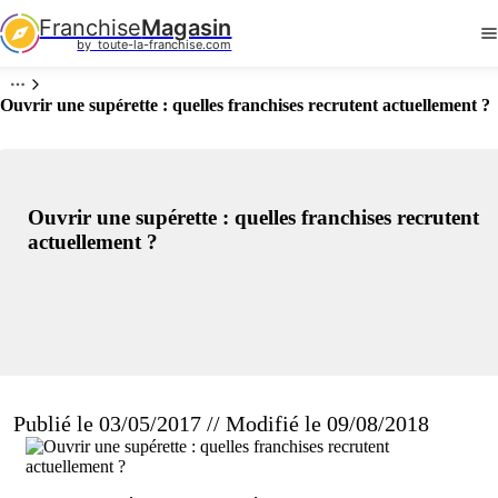
Franchise
Magasin
by  toute-la-franchise.com
Ouvrir une supérette : quelles franchises recrutent actuellement ?
Ouvrir une supérette : quelles franchises recrutent
actuellement ?
Publié le 03/05/2017 // Modifié le 09/08/2018