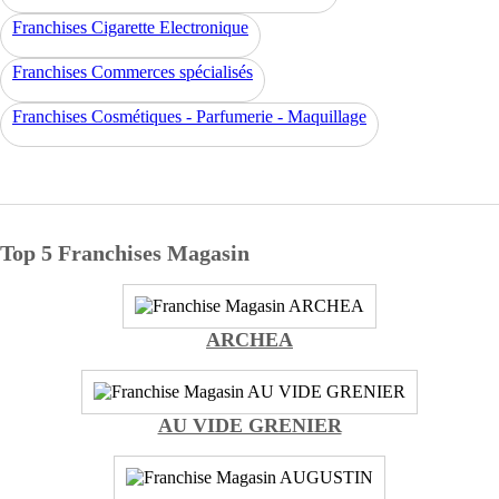
Franchises Cigarette Electronique
Franchises Commerces spécialisés
Franchises Cosmétiques - Parfumerie - Maquillage
Top 5 Franchises Magasin
ARCHEA
AU VIDE GRENIER