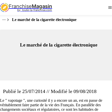
Franchise
Magasin
by  toute-la-franchise.com
Le marché de la cigarette électronique
Le marché de la cigarette électronique
Publié le 25/07/2014 // Modifié le 09/08/2018
Le " vapotage ", une curiosité il y a encore un an, est en passe de
véritablement faire partie de la vie des Français. En parallèle des
changements sociétaux et régulatoires, ce sont les habitudes de