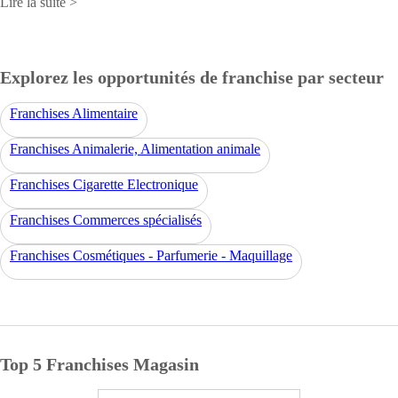
Lire la suite >
Explorez les opportunités de franchise par secteur
Franchises Alimentaire
Franchises Animalerie, Alimentation animale
Franchises Cigarette Electronique
Franchises Commerces spécialisés
Franchises Cosmétiques - Parfumerie - Maquillage
Top 5 Franchises Magasin