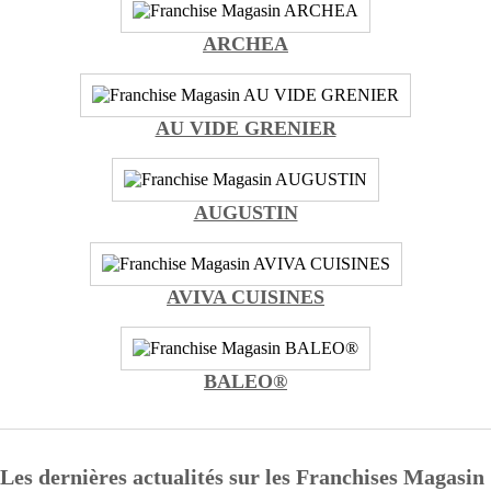
ARCHEA
AU VIDE GRENIER
AUGUSTIN
AVIVA CUISINES
BALEO®
Les dernières actualités sur les Franchises Magasin