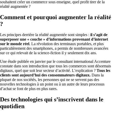
souhaitent créer un commerce sous enseigne, quel profit tirer de la
réalité augmentée ?
Comment et pourquoi augmenter la réalité
?
Les principes derrière la réalité augmentée sont simples :
il s’agit de
superposer une « couche » d’informations provenant d’internet
sur le monde réel
. La révolution des terminaux portables, et plus
particulièrement des smartphones, a permis de nombreuses avancées
sur ce qui relevait de la science-fiction il y seulement dix ans.
Une étude publiée en janvier par le consultant international Accenture
constate dans son introduction que tous les commerces sont désormais
digitaux, quel que soit leur secteur d’activité. L’explication ?
Tous les
clients sont aujourd’hui des consommateurs digitaux.
Dans la
plupart de nos sociétés, les personnes qui ne se servent pas des
nouvelles technologies à un point ou à un autre de leurs processus
d’achat se font de plus en plus rares.
Des technologies qui s’inscrivent dans le
quotidien