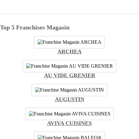
Top 5 Franchises Magasin
ARCHEA
AU VIDE GRENIER
AUGUSTIN
AVIVA CUISINES