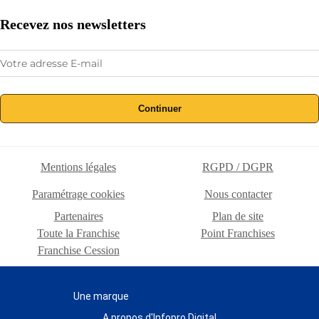
Recevez nos newsletters
Continuer
Mentions légales
RGPD / DGPR
Paramétrage cookies
Nous contacter
Partenaires
Plan de site
Toute la Franchise
Point Franchises
Franchise Cession
Une marque
A propos d'Infopro Digital