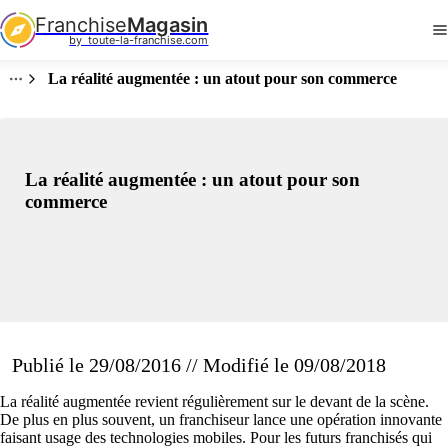
Franchise
Magasin
by  toute-la-franchise.com
La réalité augmentée : un atout pour son commerce
La réalité augmentée : un atout pour son
commerce
Publié le 29/08/2016 // Modifié le 09/08/2018
La réalité augmentée revient régulièrement sur le devant de la scène.
De plus en plus souvent, un franchiseur lance une opération innovante
faisant usage des technologies mobiles. Pour les futurs franchisés qui