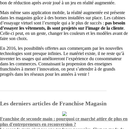
bon de réduction après avoir joué à un jeu en réalité augmentée.
Mais même sans application mobile, la réalité augmentée est présente
dans les magasins grâce à des bornes installées sur place. Les cabines
d’essayage virtuel sont l’exemple qui a le plus de succès :
pas besoin
d’essayer les vêtements, ils sont projetés sur l’image de la cliente
.
Celle-ci peut, en un geste, changer les couleurs et les modèles avant de
faire son choix.
En 2016, les possibilités offertes aux commerçants par les nouvelles
technologies sont presque infinies. Le matériel existe, il ne reste qu’à
inventer les usages qui amélioreront l’expérience du consommateur
dans les commerces. Connaissant la propension des enseignes
franchisées à mener l’innovation, on peut s’attendre à de grands
progrès dans les réseaux pour les années à venir !
Les derniers articles de Franchise Magasin
Franchise de seconde main : pourquoi ce marché attire de plus en
plus d'entrepreneurs en reconversion ?