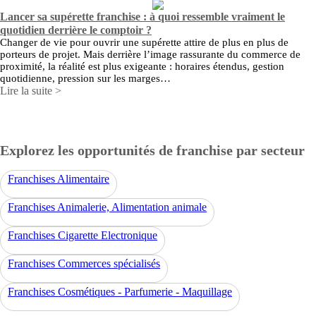
Lancer sa supérette franchise : à quoi ressemble vraiment le
quotidien derrière le comptoir ?
Changer de vie pour ouvrir une supérette attire de plus en plus de
porteurs de projet. Mais derrière l’image rassurante du commerce de
proximité, la réalité est plus exigeante : horaires étendus, gestion
quotidienne, pression sur les marges…
Lire la suite >
Explorez les opportunités de franchise par secteur
Franchises Alimentaire
Franchises Animalerie, Alimentation animale
Franchises Cigarette Electronique
Franchises Commerces spécialisés
Franchises Cosmétiques - Parfumerie - Maquillage