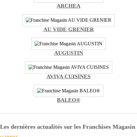
ARCHEA
AU VIDE GRENIER
AUGUSTIN
AVIVA CUISINES
BALEO®
Les dernières actualités sur les Franchises Magasin