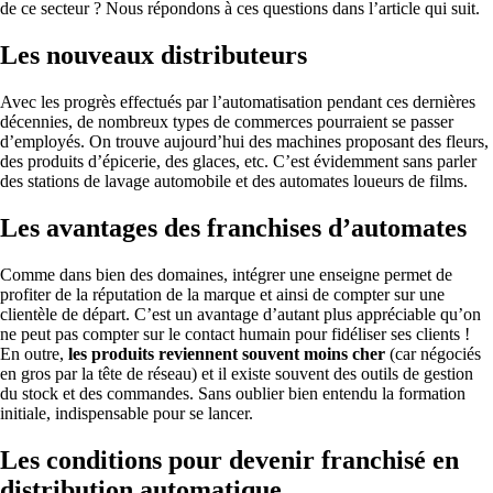
de ce secteur ? Nous répondons à ces questions dans l’article qui suit.
Les nouveaux distributeurs
Avec les progrès effectués par l’automatisation pendant ces dernières
décennies, de nombreux types de commerces pourraient se passer
d’employés. On trouve aujourd’hui des machines proposant des fleurs,
des produits d’épicerie, des glaces, etc. C’est évidemment sans parler
des stations de lavage automobile et des automates loueurs de films.
Les avantages des franchises d’automates
Comme dans bien des domaines, intégrer une enseigne permet de
profiter de la réputation de la marque et ainsi de compter sur une
clientèle de départ. C’est un avantage d’autant plus appréciable qu’on
ne peut pas compter sur le contact humain pour fidéliser ses clients !
En outre,
les produits reviennent souvent moins cher
(car négociés
en gros par la tête de réseau) et il existe souvent des outils de gestion
du stock et des commandes. Sans oublier bien entendu la formation
initiale, indispensable pour se lancer.
Les conditions pour devenir franchisé en
distribution automatique