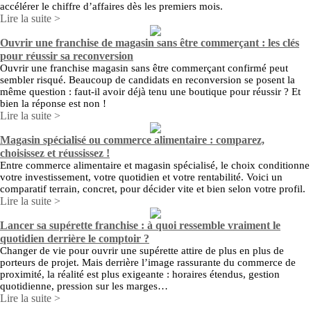
accélérer le chiffre d’affaires dès les premiers mois.
Lire la suite >
Ouvrir une franchise de magasin sans être commerçant : les clés
pour réussir sa reconversion
Ouvrir une franchise magasin sans être commerçant confirmé peut
sembler risqué. Beaucoup de candidats en reconversion se posent la
même question : faut-il avoir déjà tenu une boutique pour réussir ? Et
bien la réponse est non !
Lire la suite >
Magasin spécialisé ou commerce alimentaire : comparez,
choisissez et réussissez !
Entre commerce alimentaire et magasin spécialisé, le choix conditionne
votre investissement, votre quotidien et votre rentabilité. Voici un
comparatif terrain, concret, pour décider vite et bien selon votre profil.
Lire la suite >
Lancer sa supérette franchise : à quoi ressemble vraiment le
quotidien derrière le comptoir ?
Changer de vie pour ouvrir une supérette attire de plus en plus de
porteurs de projet. Mais derrière l’image rassurante du commerce de
proximité, la réalité est plus exigeante : horaires étendus, gestion
quotidienne, pression sur les marges…
Lire la suite >