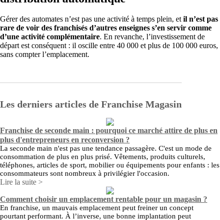
Gérer des automates n’est pas une activité à temps plein, et
il n’est pas
rare de voir des franchisés d’autres enseignes s’en servir comme
d’une activité complémentaire
. En revanche, l’investissement de
départ est conséquent : il oscille entre 40 000 et plus de 100 000 euros,
sans compter l’emplacement.
Les derniers articles de Franchise Magasin
Franchise de seconde main : pourquoi ce marché attire de plus en
plus d'entrepreneurs en reconversion ?
La seconde main n'est pas une tendance passagère. C'est un mode de
consommation de plus en plus prisé. Vêtements, produits culturels,
téléphones, articles de sport, mobilier ou équipements pour enfants : les
consommateurs sont nombreux à privilégier l'occasion.
Lire la suite >
Comment choisir un emplacement rentable pour un magasin ?
En franchise, un mauvais emplacement peut freiner un concept
pourtant performant. À l’inverse, une bonne implantation peut