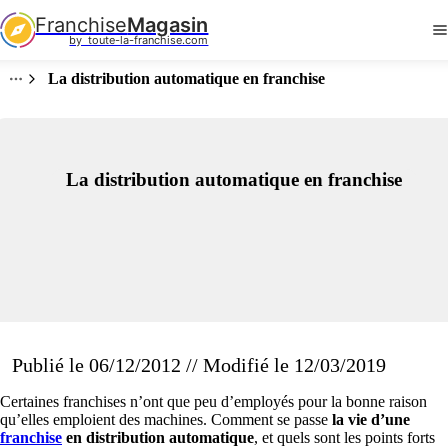
Franchise
Magasin
by  toute-la-franchise.com
La distribution automatique en franchise
La distribution automatique en franchise
Publié le 06/12/2012 // Modifié le 12/03/2019
Certaines franchises n’ont que peu d’employés pour la bonne raison
qu’elles emploient des machines. Comment se passe
la vie d’une
franchise
en distribution automatique
, et quels sont les points forts