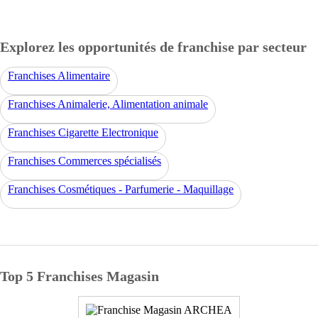
Explorez les opportunités de franchise par secteur
Franchises Alimentaire
Franchises Animalerie, Alimentation animale
Franchises Cigarette Electronique
Franchises Commerces spécialisés
Franchises Cosmétiques - Parfumerie - Maquillage
Top 5 Franchises Magasin