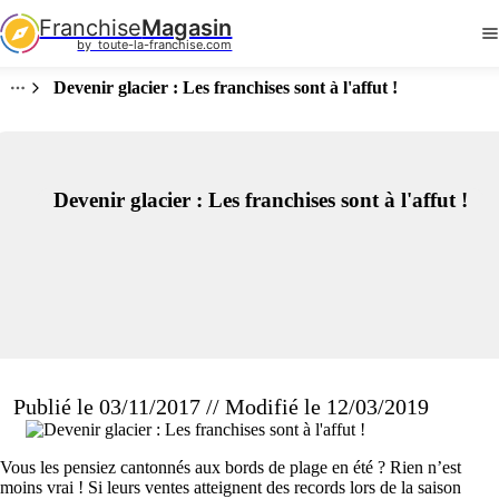
Franchise
Magasin
by  toute-la-franchise.com
Devenir glacier : Les franchises sont à l'affut !
Devenir glacier : Les franchises sont à l'affut !
Publié le 03/11/2017 // Modifié le 12/03/2019
Vous les pensiez cantonnés aux bords de plage en été ? Rien n’est
moins vrai ! Si leurs ventes atteignent des records lors de la saison