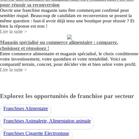
pour réussir sa reconversion
Ouvrir une franchise magasin sans être commerçant confirmé peut
sembler risqué. Beaucoup de candidats en reconversion se posent la
même question : faut-il avoir déjà tenu une boutique pour réussir ? Et
bien la réponse est non !
Lire la suite >
Magasin spécialisé ou commerce alimentaire : comparez,
choisissez et réussissez !
Entre commerce alimentaire et magasin spécialisé, le choix conditionne
votre investissement, votre quotidien et votre rentabilité. Voici un
comparatif terrain, concret, pour décider vite et bien selon votre profil.
Lire la suite >
Explorez les opportunités de franchise par secteur
Franchises Alimentaire
Franchises Animalerie, Alimentation animale
Franchises Cigarette Electronique