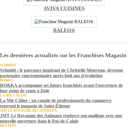
AVIVA CUISINES
BALEO®
Les dernières actualités sur les Franchises Magasin
SCHMIDT
Schmidt : le parcours inspirant de Christelle Mouveau, devenue
partenaire concessionnaire après huit ans d'évolution
DO&KA
DO&KA accompagne ses futurs franchisés avant l’ouverture de
leur point de vente à Dole
LA MIE CÂLINE
La Mie Câline : un couple de professionnels du commerce
reprend le magasin de Saint-Étienne
JMT LE ROYAUME DES ANIMAUX
JMT Le Royaume des Animaux renforce son maillage avec une
nouvelle ouverture dans le Pas-de-Calais
HEYTENS