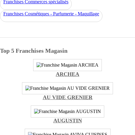
Franchises Commerces spécialisés
Franchises Cosmétiques - Parfumerie - Maquillage
Top 5 Franchises Magasin
ARCHEA
AU VIDE GRENIER
AUGUSTIN