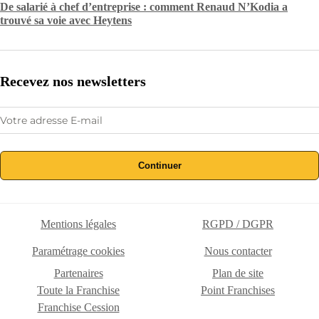
De salarié à chef d’entreprise : comment Renaud N’Kodia a
trouvé sa voie avec Heytens
Recevez nos newsletters
Continuer
Mentions légales
RGPD / DGPR
Paramétrage cookies
Nous contacter
Partenaires
Plan de site
Toute la Franchise
Point Franchises
Franchise Cession