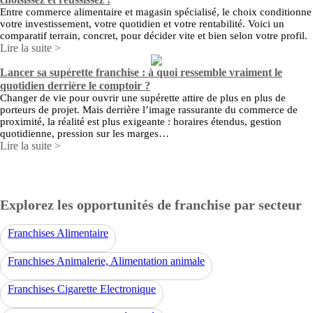
Entre commerce alimentaire et magasin spécialisé, le choix conditionne
votre investissement, votre quotidien et votre rentabilité. Voici un
comparatif terrain, concret, pour décider vite et bien selon votre profil.
Lire la suite >
Lancer sa supérette franchise : à quoi ressemble vraiment le
quotidien derrière le comptoir ?
Changer de vie pour ouvrir une supérette attire de plus en plus de
porteurs de projet. Mais derrière l’image rassurante du commerce de
proximité, la réalité est plus exigeante : horaires étendus, gestion
quotidienne, pression sur les marges…
Lire la suite >
Explorez les opportunités de franchise par secteur
Franchises Alimentaire
Franchises Animalerie, Alimentation animale
Franchises Cigarette Electronique