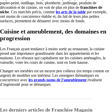
papier-peint, outillage, bois, plomberie, jardinage, produits de
décoration et de cuisine, on voit de plus en plus de
franchises de
niche
. Ces marchés précis, comme
les arts de la table
par exemple,
ont moins de concurrence établie et, du fait de leurs plus petites
surfaces, permettent de démarrer avec moins de fonds.
Cuisine et ameublement, des domaines en
progression
Les Français ayant tendance à moins sortir au restaurant, la cuisine
prend une importance grandissante dans les appartements et les
maisons. Les réseaux qui capitalisent sur les cuisines aménagées, la
vaisselle, voire les cours de cuisine, sont en forte hausse.
Changer ses meubles est un moyen peu coûteux (en temps comme en
argent) de modifier son intérieur. Les enseignes thématiques en
concurrence avec
les grands noms de l’ameublement
rivalisent
d’ingéniosité pour se démarquer.
Les derniers articles de Franchise Magasin