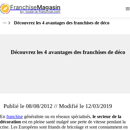
Franchise
Magasin
by  toute-la-franchise.com
Découvrez les 4 avantages des franchises de déco
Découvrez les 4 avantages des franchises de déco
Publié le 08/08/2012 // Modifié le 12/03/2019
En
franchise
généraliste ou en réseaux spécialisés,
le secteur de la
décoration
est en pleine santé malgré une perte de vitesse pendant la
crise. Les Européens sont friands de bricolage et sont constamment en