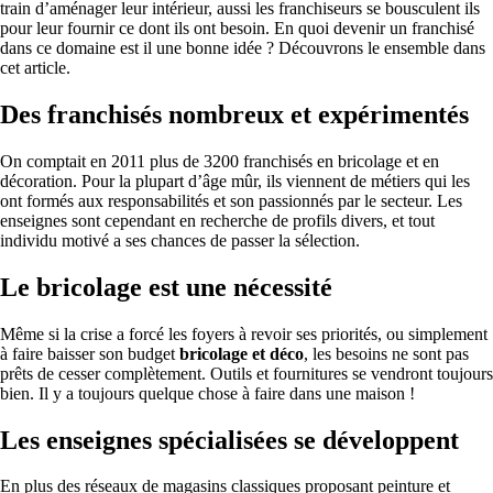
train d’aménager leur intérieur, aussi les franchiseurs se bousculent ils
pour leur fournir ce dont ils ont besoin. En quoi devenir un franchisé
dans ce domaine est il une bonne idée ? Découvrons le ensemble dans
cet article.
Des franchisés nombreux et expérimentés
On comptait en 2011 plus de 3200 franchisés en bricolage et en
décoration. Pour la plupart d’âge mûr, ils viennent de métiers qui les
ont formés aux responsabilités et son passionnés par le secteur. Les
enseignes sont cependant en recherche de profils divers, et tout
individu motivé a ses chances de passer la sélection.
Le bricolage est une nécessité
Même si la crise a forcé les foyers à revoir ses priorités, ou simplement
à faire baisser son budget
bricolage et déco
, les besoins ne sont pas
prêts de cesser complètement. Outils et fournitures se vendront toujours
bien. Il y a toujours quelque chose à faire dans une maison !
Les enseignes spécialisées se développent
En plus des réseaux de magasins classiques proposant peinture et