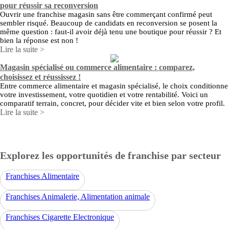
pour réussir sa reconversion
Ouvrir une franchise magasin sans être commerçant confirmé peut
sembler risqué. Beaucoup de candidats en reconversion se posent la
même question : faut-il avoir déjà tenu une boutique pour réussir ? Et
bien la réponse est non !
Lire la suite >
Magasin spécialisé ou commerce alimentaire : comparez,
choisissez et réussissez !
Entre commerce alimentaire et magasin spécialisé, le choix conditionne
votre investissement, votre quotidien et votre rentabilité. Voici un
comparatif terrain, concret, pour décider vite et bien selon votre profil.
Lire la suite >
Explorez les opportunités de franchise par secteur
Franchises Alimentaire
Franchises Animalerie, Alimentation animale
Franchises Cigarette Electronique