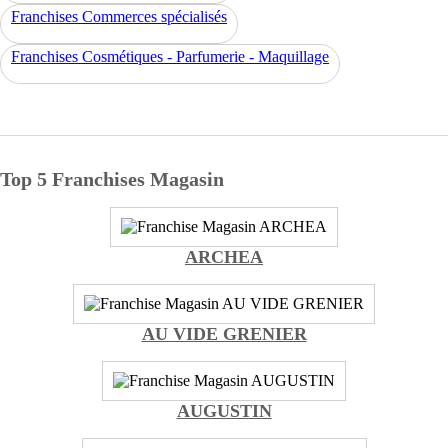
Franchises Commerces spécialisés
Franchises Cosmétiques - Parfumerie - Maquillage
Top 5 Franchises Magasin
ARCHEA
AU VIDE GRENIER
AUGUSTIN