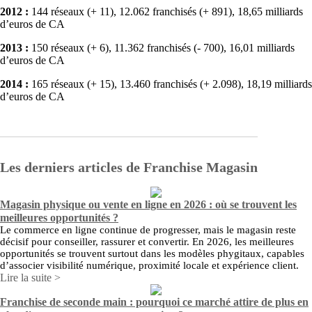
2012 :
144 réseaux (+ 11), 12.062 franchisés (+ 891), 18,65 milliards
d’euros de CA
2013 :
150 réseaux (+ 6), 11.362 franchisés (- 700), 16,01 milliards
d’euros de CA
2014 :
165 réseaux (+ 15), 13.460 franchisés (+ 2.098), 18,19 milliards
d’euros de CA
Les derniers articles de Franchise Magasin
Magasin physique ou vente en ligne en 2026 : où se trouvent les
meilleures opportunités ?
Le commerce en ligne continue de progresser, mais le magasin reste
décisif pour conseiller, rassurer et convertir. En 2026, les meilleures
opportunités se trouvent surtout dans les modèles phygitaux, capables
d’associer visibilité numérique, proximité locale et expérience client.
Lire la suite >
Franchise de seconde main : pourquoi ce marché attire de plus en