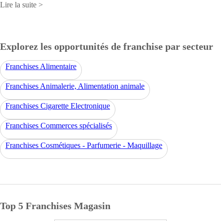
Lire la suite >
Explorez les opportunités de franchise par secteur
Franchises Alimentaire
Franchises Animalerie, Alimentation animale
Franchises Cigarette Electronique
Franchises Commerces spécialisés
Franchises Cosmétiques - Parfumerie - Maquillage
Top 5 Franchises Magasin