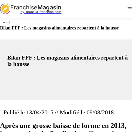
Franchise
Magasin
by  toute-la-franchise.com
Bilan FFF : Les magasins alimentaires repartent à la hausse
Bilan FFF : Les magasins alimentaires repartent à
la hausse
Publié le 13/04/2015 // Modifié le 09/08/2018
Après une grosse baisse de forme en 2013,