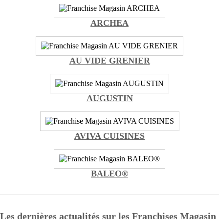
ARCHEA
AU VIDE GRENIER
AUGUSTIN
AVIVA CUISINES
BALEO®
Les dernières actualités sur les Franchises Magasin