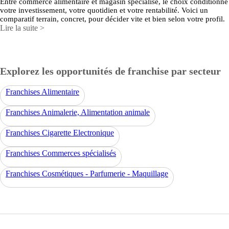
Entre commerce alimentaire et magasin spécialisé, le choix conditionne
votre investissement, votre quotidien et votre rentabilité. Voici un
comparatif terrain, concret, pour décider vite et bien selon votre profil.
Lire la suite >
Explorez les opportunités de franchise par secteur
Franchises Alimentaire
Franchises Animalerie, Alimentation animale
Franchises Cigarette Electronique
Franchises Commerces spécialisés
Franchises Cosmétiques - Parfumerie - Maquillage