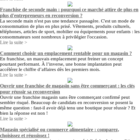
Franchise de seconde main : pourquoi ce marché attire de plus en
plus d'entrepreneurs en reconversion ?
La seconde main n'est pas une tendance passagère. C'est un mode de
consommation de plus en plus prisé. Vêtements, produits culturels,
téléphones, articles de sport, mobilier ou équipements pour enfants : les
consommateurs sont nombreux à privilégier l'occasion.
Lire la suite >
Comment choisir un emplacement rentable pour un magasin ?
En franchise, un mauvais emplacement peut freiner un concept
pourtant performant. À l’inverse, une bonne implantation peut
accélérer le chiffre d’affaires dès les premiers mois.
Lire la suite >
Ouvrir une franchise de magasin sans être commerçant : les clés
pour réussir sa reconversion
Ouvrir une franchise magasin sans être commerçant confirmé peut
sembler risqué. Beaucoup de candidats en reconversion se posent la
même question : faut-il avoir déjà tenu une boutique pour réussir ? Et
bien la réponse est non !
Lire la suite >
Magasin spécialisé ou commerce alimentaire : comparez,
choisissez et réussissez !