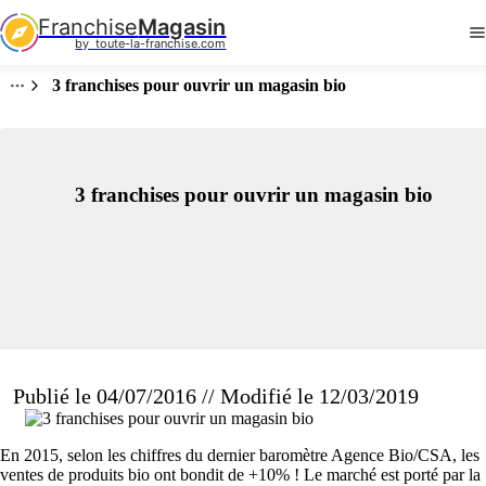
Franchise
Magasin
by  toute-la-franchise.com
3 franchises pour ouvrir un magasin bio
3 franchises pour ouvrir un magasin bio
Publié le 04/07/2016 // Modifié le 12/03/2019
En 2015, selon les chiffres du dernier baromètre Agence Bio/CSA, les
ventes de produits bio ont bondit de +10% ! Le marché est porté par la