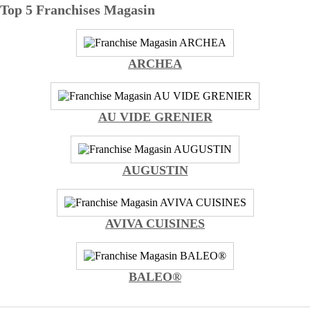
Top 5 Franchises Magasin
ARCHEA
AU VIDE GRENIER
AUGUSTIN
AVIVA CUISINES
BALEO®