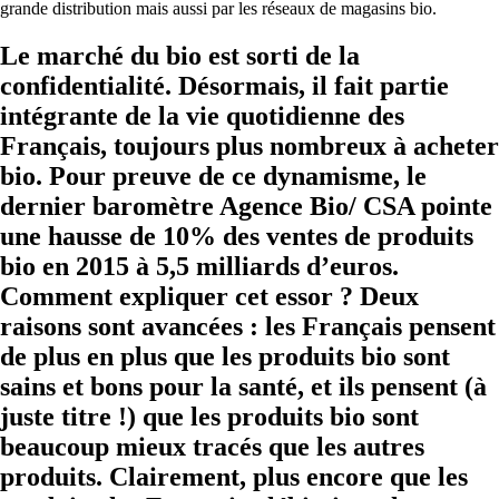
grande distribution mais aussi par les réseaux de magasins bio.
Le marché du bio est sorti de la
confidentialité. Désormais, il fait partie
intégrante de la vie quotidienne des
Français, toujours plus nombreux à acheter
bio. Pour preuve de ce dynamisme, le
dernier baromètre Agence Bio/ CSA pointe
une hausse de 10% des ventes de produits
bio en 2015 à 5,5 milliards d’euros.
Comment expliquer cet essor ? Deux
raisons sont avancées :
les Français pensent
de plus en plus que les produits bio sont
sains et bons pour la santé
, et ils pensent (à
juste titre !) que les produits bio sont
beaucoup mieux tracés que les autres
produits. Clairement, plus encore que les