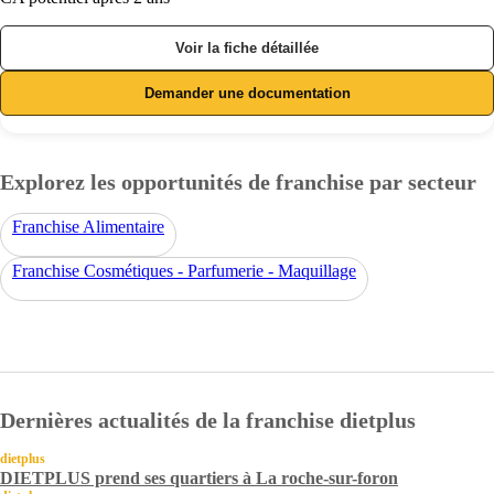
Voir la fiche détaillée
Demander une documentation
Explorez les opportunités de franchise par secteur
Franchise Alimentaire
Franchise Cosmétiques - Parfumerie - Maquillage
Dernières actualités de la franchise dietplus
dietplus
DIETPLUS prend ses quartiers à La roche-sur-foron