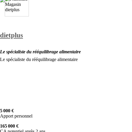
dietplus
Le spécialiste du rééquilibrage alimentaire
Le spécialiste du rééquilibrage alimentaire
5 000 €
Apport personnel
165 000 €
CA potentiel après 2 ans