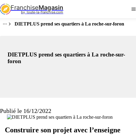
Franchise
Magasin
by  toute-la-franchise.com
DIETPLUS prend ses quartiers à La roche-sur-foron
DIETPLUS prend ses quartiers à La roche-sur-
foron
Publié le 16/12/2022
Construire son projet avec l’enseigne