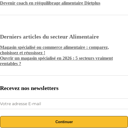
Devenir coach en rééquilibrage alimentaire Dietplus
Derniers articles du secteur Alimentaire
Magasin spécialisé ou commerce alimentaire : comparez,
choisissez et réussissez !
Ouvrir un magasin spécialisé en 2026 : 5 secteurs vraiment
rentables ?
Recevez nos newsletters
Continuer