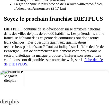
La grande ville la plus proche de La roche-sur-foron à vol
d’oiseau est Annemasse (à 17 km)
Soyez le prochain franchisé DIETPLUS
DIETPLUS continue de se développer sur le territoire national
dans des villes de plus de 20.000 habitants. Les prétendants à une
franchise habitant dans ce genre de communes ont donc toutes
leurs chances ! Des questions quant aux qualifications
recherchées par le réseau ? Tout est indiqué sur la fiche dédiée de
l’enseigne. Afin de commencer sereinement votre projet dans le
secteur diététique, la marque propose d’intégrer son réseau. Les
conditions sont disponibles sur notre site web, sur la
fiche dédiée
de DIETPLUS
.
dietplus