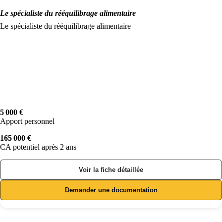
Le spécialiste du rééquilibrage alimentaire
Le spécialiste du rééquilibrage alimentaire
5 000 €
Apport personnel
165 000 €
CA potentiel après 2 ans
Voir la fiche détaillée
Demander une documentation