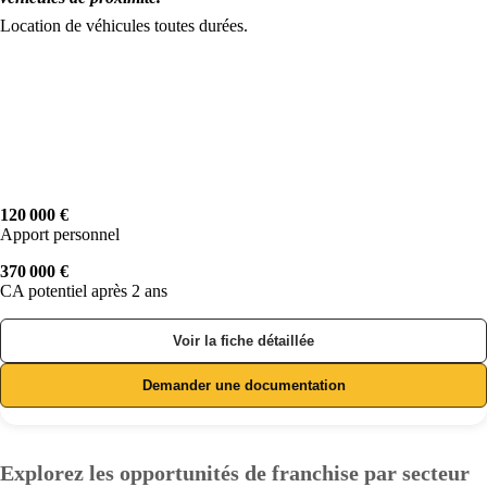
Location de véhicules toutes durées.
120 000 €
Apport personnel
370 000 €
CA potentiel après 2 ans
Voir la fiche détaillée
Demander une documentation
Explorez les opportunités de franchise par secteur