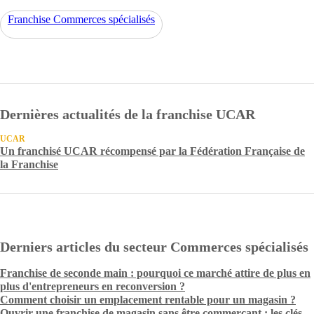
Franchise Commerces spécialisés
Dernières actualités de la franchise UCAR
UCAR
Un franchisé UCAR récompensé par la Fédération Française de
la Franchise
Derniers articles du secteur Commerces spécialisés
Franchise de seconde main : pourquoi ce marché attire de plus en
plus d'entrepreneurs en reconversion ?
Comment choisir un emplacement rentable pour un magasin ?
Ouvrir une franchise de magasin sans être commerçant : les clés