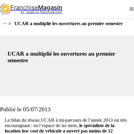
Franchise
Magasin
by  toute-la-franchise.com
UCAR a multiplié les ouvertures au premier semestre
UCAR a multiplié les ouvertures au premier
semestre
Publié le 05/07/2013
Le bilan du réseau UCAR à mi-parcours de l’année 2013 est très
encourageant : en l’espace de six mois,
le spécialiste de la
location low cost de véhicule a ouvert pas moins de 12