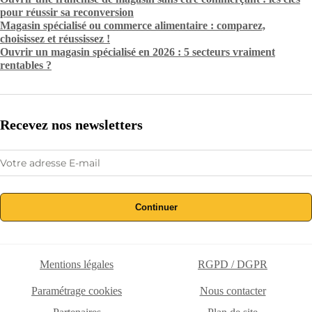
pour réussir sa reconversion
Magasin spécialisé ou commerce alimentaire : comparez,
choisissez et réussissez !
Ouvrir un magasin spécialisé en 2026 : 5 secteurs vraiment
rentables ?
Recevez nos newsletters
Continuer
Mentions légales
RGPD / DGPR
Paramétrage cookies
Nous contacter