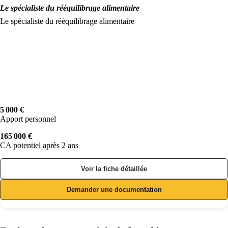
Le spécialiste du rééquilibrage alimentaire
Le spécialiste du rééquilibrage alimentaire
5 000 €
Apport personnel
165 000 €
CA potentiel après 2 ans
Voir la fiche détaillée
Demander une documentation