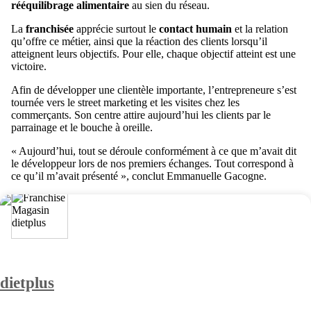
rééquilibrage alimentaire
au sien du réseau.
La
franchisée
apprécie surtout le
contact humain
et la relation
qu’offre ce métier, ainsi que la réaction des clients lorsqu’il
atteignent leurs objectifs. Pour elle, chaque objectif atteint est une
victoire.
Afin de développer une clientèle importante, l’entrepreneure s’est
tournée vers le street marketing et les visites chez les
commerçants. Son centre attire aujourd’hui les clients par le
parrainage et le bouche à oreille.
« Aujourd’hui, tout se déroule conformément à ce que m’avait dit
le développeur lors de nos premiers échanges. Tout correspond à
ce qu’il m’avait présenté », conclut Emmanuelle Gacogne.
dietplus