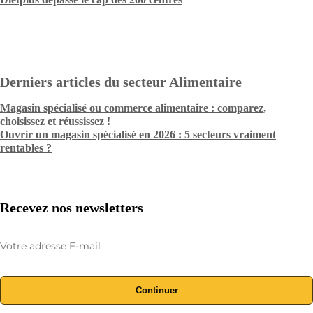
Derniers articles du secteur Alimentaire
Magasin spécialisé ou commerce alimentaire : comparez,
choisissez et réussissez !
Ouvrir un magasin spécialisé en 2026 : 5 secteurs vraiment
rentables ?
Recevez nos newsletters
Continuer