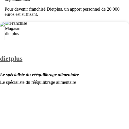
Pour devenir franchisé Dietplus, un apport personnel de 20 000
euros est suffisant.
dietplus
Le spécialiste du rééquilibrage alimentaire
Le spécialiste du rééquilibrage alimentaire