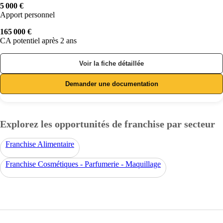
5 000 €
Apport personnel
165 000 €
CA potentiel après 2 ans
Voir la fiche détaillée
Demander une documentation
Explorez les opportunités de franchise par secteur
Franchise Alimentaire
Franchise Cosmétiques - Parfumerie - Maquillage