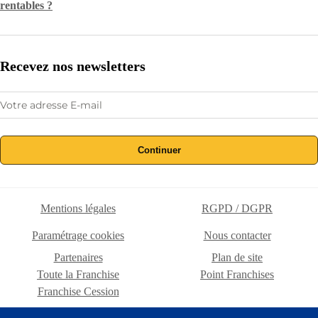
rentables ?
Recevez nos newsletters
Continuer
Mentions légales
RGPD / DGPR
Paramétrage cookies
Nous contacter
Partenaires
Plan de site
Toute la Franchise
Point Franchises
Franchise Cession