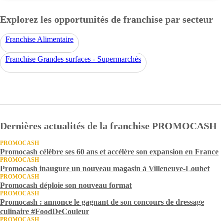
Explorez les opportunités de franchise par secteur
Franchise Alimentaire
Franchise Grandes surfaces - Supermarchés
Dernières actualités de la franchise PROMOCASH
PROMOCASH
Promocash célèbre ses 60 ans et accélère son expansion en France
PROMOCASH
Promocash inaugure un nouveau magasin à Villeneuve-Loubet
PROMOCASH
Promocash déploie son nouveau format
PROMOCASH
Promocash : annonce le gagnant de son concours de dressage
culinaire #FoodDeCouleur
PROMOCASH