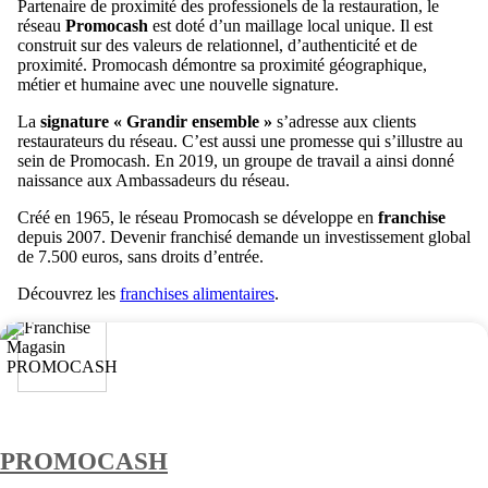
Partenaire de proximité des professionels de la restauration, le
réseau
Promocash
est doté d’un maillage local unique. Il est
construit sur des valeurs de relationnel, d’authenticité et de
proximité. Promocash démontre sa proximité géographique,
métier et humaine avec une nouvelle signature.
La
signature « Grandir ensemble »
s’adresse aux clients
restaurateurs du réseau. C’est aussi une promesse qui s’illustre au
sein de Promocash. En 2019, un groupe de travail a ainsi donné
naissance aux Ambassadeurs du réseau.
Créé en 1965, le réseau Promocash se développe en
franchise
depuis 2007. Devenir franchisé demande un investissement global
de 7.500 euros, sans droits d’entrée.
Découvrez les
franchises alimentaires
.
PROMOCASH