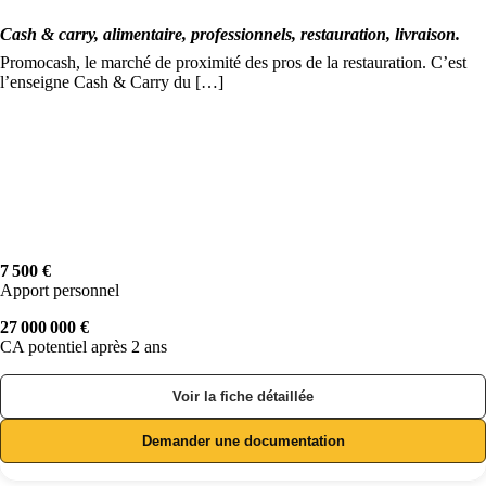
Cash & carry, alimentaire, professionnels, restauration, livraison.
Promocash, le marché de proximité des pros de la restauration. C’est
l’enseigne Cash & Carry du […]
7 500 €
Apport personnel
27 000 000 €
CA potentiel après 2 ans
Voir la fiche détaillée
Demander une documentation