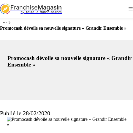
Franchise
Magasin
by  toute-la-franchise.com
Promocash dévoile sa nouvelle signature « Grandir Ensemble »
Promocash dévoile sa nouvelle signature « Grandir
Ensemble »
Publié le 28/02/2020