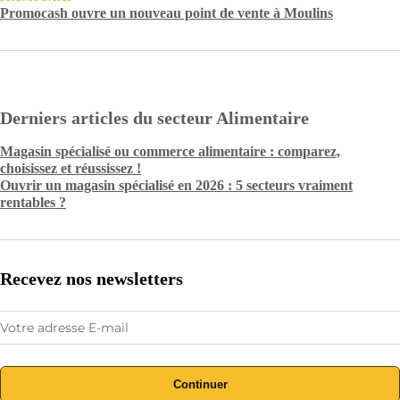
Promocash ouvre un nouveau point de vente à Moulins
Derniers articles du secteur Alimentaire
Magasin spécialisé ou commerce alimentaire : comparez,
choisissez et réussissez !
Ouvrir un magasin spécialisé en 2026 : 5 secteurs vraiment
rentables ?
Recevez nos newsletters
Continuer